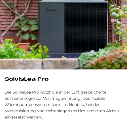
SolvisLea Pro
Die SolvisLea Pro nutzt die in der Luft gespeicherte
Sonnenenergie zur Wärmegewinnung. Das flexible
Wärmepumpensystem kann im Neubau, bei der
Modernisierung von Heizanlagen und im sanierten Altbau
eingesetzt werden.