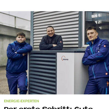
ENERGIE-EXPERTEN