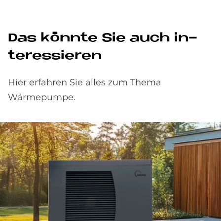
Das könn­te Sie auch in­
ter­es­sie­ren
Hier erfahren Sie alles zum Thema
Wärmepumpe.