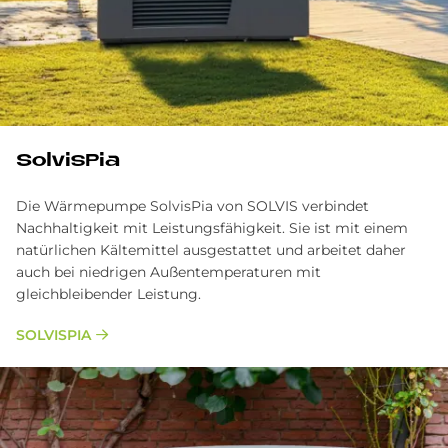
SolvisPia
Die Wärmepumpe SolvisPia von SOLVIS verbindet
Nachhaltigkeit mit Leistungsfähigkeit. Sie ist mit einem
natürlichen Kältemittel ausgestattet und arbeitet daher
auch bei niedrigen Außentemperaturen mit
gleichbleibender Leistung.
SOLVISPIA