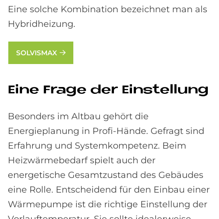
Eine solche Kombination bezeichnet man als
Hybridheizung.
SOLVISMAX
Eine Fra­ge der Ein­stel­lung
Besonders im Altbau gehört die
Energieplanung in Profi-Hände. Gefragt sind
Erfahrung und Systemkompetenz. Beim
Heizwärmebedarf spielt auch der
energetische Gesamtzustand des Gebäudes
eine Rolle. Entscheidend für den Einbau einer
Wärmepumpe ist die richtige Einstellung der
Vorlauftemperatur. Sie sollte idealerweise