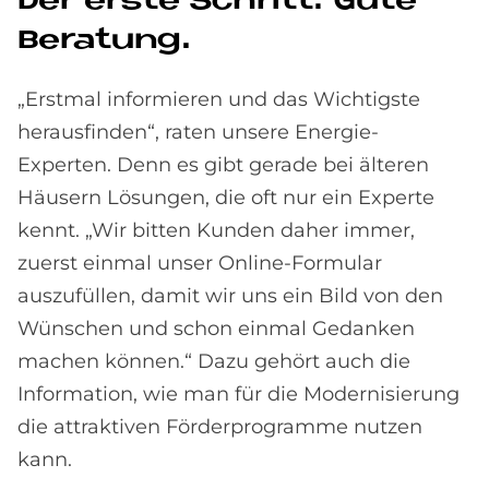
Der er­ste Schritt: Gute
Be­ra­tung.
„Erstmal informieren und das Wichtigste
herausfinden“, raten unsere Energie-
Experten. Denn es gibt gerade bei älteren
Häusern Lösungen, die oft nur ein Experte
kennt. „Wir bitten Kunden daher immer,
zuerst einmal unser Online-Formular
auszufüllen, damit wir uns ein Bild von den
Wünschen und schon einmal Gedanken
machen können.“ Dazu gehört auch die
Information, wie man für die Modernisierung
die attraktiven Förderprogramme nutzen
kann.