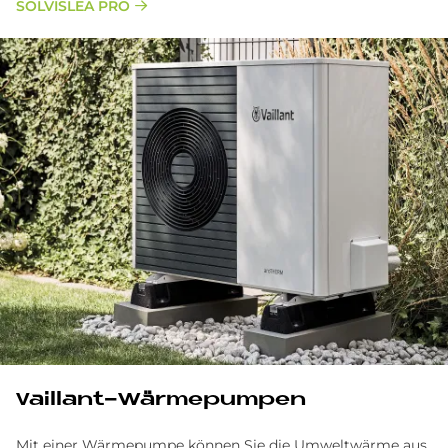
SOLVISLEA PRO
Vaillant-Wärmepumpen
Mit einer Wärmepumpe können Sie die Umweltwärme aus