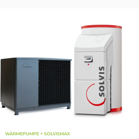
WÄRMEPUMPE + SOLVISMAX