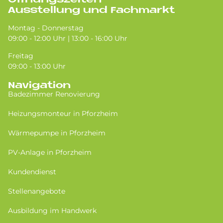
Öffnungszeiten
Ausstellung und Fachmarkt
Montag - Donnerstag
09:00 - 12:00 Uhr | 13:00 - 16:00 Uhr
Freitag
09:00 - 13:00 Uhr
Navigation
Badezimmer Renovierung
Heizungsmonteur in Pforzheim
Wärmepumpe in Pforzheim
PV-Anlage in Pforzheim
Kundendienst
Stellenangebote
Ausbildung im Handwerk