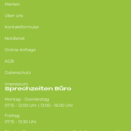
Marken
Über uns
Kontaktformular
Notdienst
Online-Anfrage
AGB
Datenschutz
Impressum
Sprechzeiten Büro
Montag - Donnerstag
07:15 - 12:00 Uhr | 13:00 - 16:00 Uhr
Freitag
07:15 - 13:30 Uhr