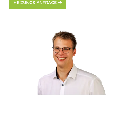
HEIZUNGS-ANFRAGE