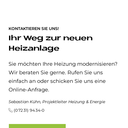
KONTAKTIEREN SIE UNS!
Ihr Weg zur neuen
Heizanlage
Sie möchten Ihre Heizung modernisieren?
Wir beraten Sie gerne. Rufen Sie uns
einfach an oder schicken Sie uns eine
Online-Anfrage.
Sebastian Kühn, Projektleiter Heizung & Energie
(0 72 31) 94 34-0