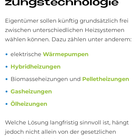
zungs­tech­no­lo­gie
Eigentümer sollen künftig grundsätzlich frei
zwischen unterschiedlichen Heizsystemen
wählen können. Dazu zählen unter anderem:
elektrische
Wärmepumpen
Hybridheizungen
Biomasseheizungen und
Pelletheizungen
Gasheizungen
Ölheizungen
Welche Lösung langfristig sinnvoll ist, hängt
jedoch nicht allein von der gesetzlichen