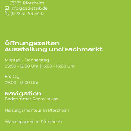
75179 Pforzheim
info@bad-staib.de
(0 72 31) 94 34-0
Öffnungszeiten
Ausstellung und Fachmarkt
Montag - Donnerstag
09:00 - 12:00 Uhr | 13:00 - 16:00 Uhr
Freitag
09:00 - 13:00 Uhr
Navigation
Badezimmer Renovierung
Heizungsmonteur in Pforzheim
Wärmepumpe in Pforzheim