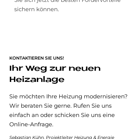
Sie sich jetzt die besten Fördervorteile
sichern können.
KONTAKTIEREN SIE UNS!
Ihr Weg zur neuen
Heizanlage
Sie möchten Ihre Heizung modernisieren?
Wir beraten Sie gerne. Rufen Sie uns
einfach an oder schicken Sie uns eine
Online-Anfrage.
Sebastian Kühn, Projektleiter Heizung & Energie