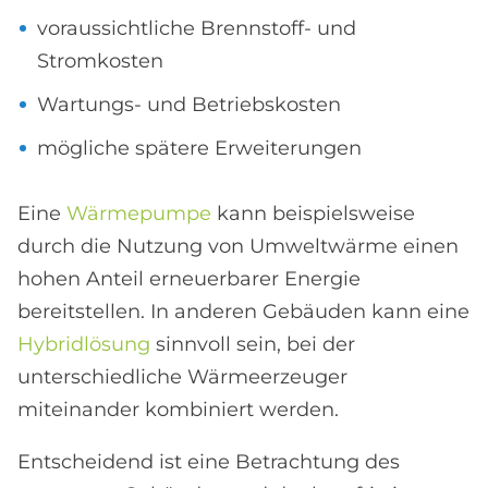
voraussichtliche Brennstoff- und
Stromkosten
Wartungs- und Betriebskosten
mögliche spätere Erweiterungen
Eine
Wärmepumpe
kann beispielsweise
durch die Nutzung von Umweltwärme einen
hohen Anteil erneuerbarer Energie
bereitstellen. In anderen Gebäuden kann eine
Hybridlösung
sinnvoll sein, bei der
unterschiedliche Wärmeerzeuger
miteinander kombiniert werden.
Entscheidend ist eine Betrachtung des