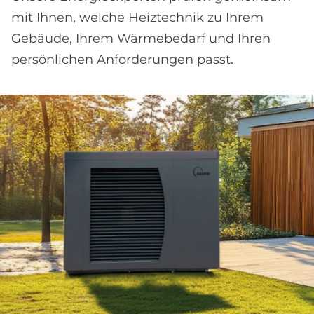
mit Ihnen, welche Heiztechnik zu Ihrem
Gebäude, Ihrem Wärmebedarf und Ihren
persönlichen Anforderungen passt.