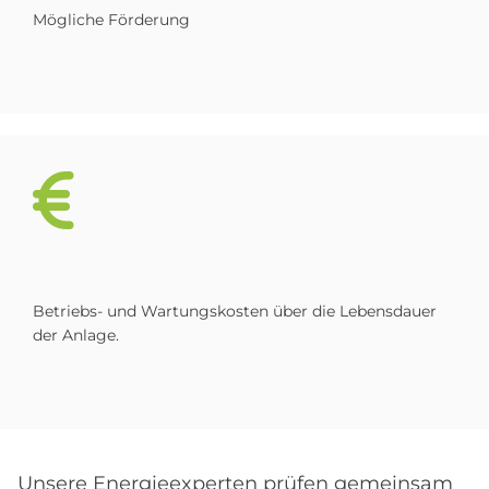
Mögliche Förderung
Betriebs- und Wartungskosten über die Lebensdauer
der Anlage.
Unsere Energieexperten prüfen gemeinsam