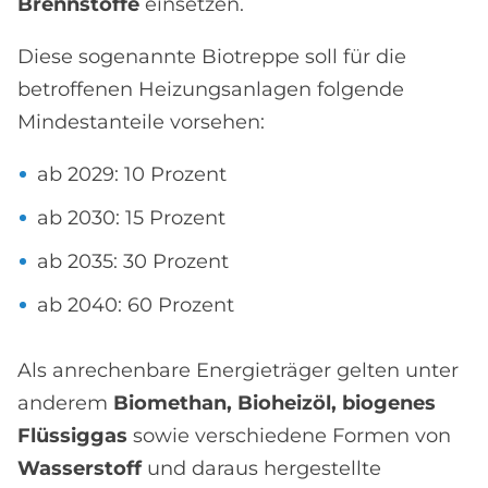
Brennstoffe
einsetzen.
Diese sogenannte Biotreppe soll für die
betroffenen Heizungsanlagen folgende
Mindestanteile vorsehen:
ab 2029: 10 Prozent
ab 2030: 15 Prozent
ab 2035: 30 Prozent
ab 2040: 60 Prozent
Als anrechenbare Energieträger gelten unter
anderem
Biomethan, Bioheizöl, biogenes
Flüssiggas
sowie verschiedene Formen von
Wasserstoff
und daraus hergestellte