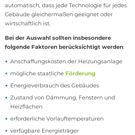
automatisch, dass jede Technologie für jedes
Gebäude gleichermaßen geeignet oder
wirtschaftlich ist.
Bei der Auswahl sollten insbesondere
folgende Faktoren berücksichtigt werden
:
Anschaffungskosten der Heizungsanlage
mögliche staatliche
Förderung
Energieverbrauch des Gebäudes
Zustand von Dämmung, Fenstern und
Heizflächen
erforderliche Vorlauftemperaturen
verfügbare Energieträger