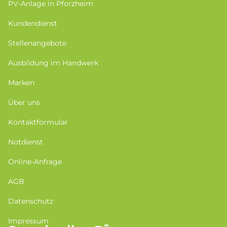
PV-Anlage in Pforzheim
Kundendienst
Stellenangebote
Ausbildung im Handwerk
Marken
Über uns
Kontaktformular
Notdienst
Online-Anfrage
AGB
Datenschutz
Impressum