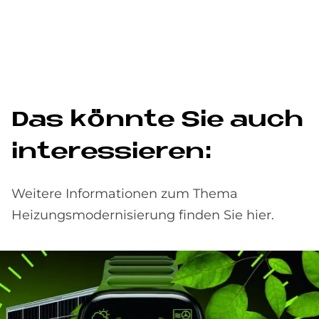
Das könn­te Sie auch
in­ter­es­sie­ren:
Weitere Informationen zum Thema
Heizungsmodernisierung finden Sie hier.