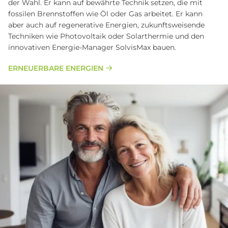
der Wahl. Er kann auf bewährte Technik setzen, die mit
fossilen Brennstoffen wie Öl oder Gas arbeitet. Er kann
aber auch auf regenerative Energien, zukunftsweisende
Techniken wie Photovoltaik oder Solarthermie und den
innovativen Energie-Manager SolvisMax bauen.
ERNEUERBARE ENERGIEN