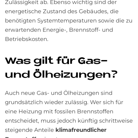
Zulässigkeit ab. Ebenso wichtig sind der
energetische Zustand des Gebäudes, die
benötigten Systemtemperaturen sowie die zu
erwartenden Energie-, Brennstoff- und
Betriebskosten.
Was gilt für Gas-
und Öl­hei­zun­gen?
Auch neue Gas- und Ölheizungen sind
grundsätzlich wieder zulässig. Wer sich für
eine Heizung mit fossilen Brennstoffen
entscheidet, muss jedoch künftig schrittweise
steigende Anteile
klimafreundlicher