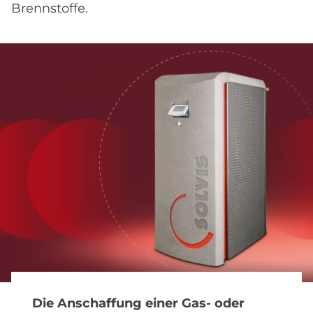
Brennstoffe.
Die Anschaffung einer Gas- oder