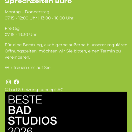
Sprechzeiten Büro
Montag - Donnerstag
07:15 - 12:00 Uhr | 13:00 - 16:00 Uhr
Freitag
07:15 - 13:30 Uhr
Für eine Beratung, auch gerne außerhalb unserer regulären
Öffnungszeiten, möchten wir Sie bitten, einen Termin zu
vereinbaren.
Wir freuen uns auf Sie!
© bad & heizung concept AG
Bild