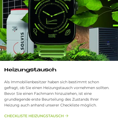
Hei­zungs­tausch
Als Immobilienbesitzer haben sich bestimmt schon
gefragt, ob Sie einen Heizungstausch vornehmen sollten.
Bevor Sie einen Fachmann hinzuziehen, ist eine
grundlegende erste Beurteilung des Zustands Ihrer
Heizung auch anhand unserer Checkliste möglich.
CHECKLISTE HEIZUNGSTAUSCH