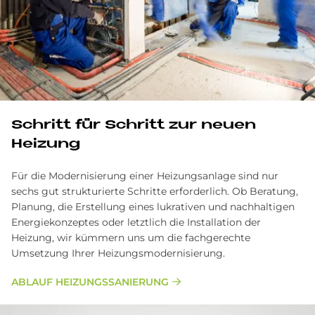
Schritt für Schritt zur neuen
Heizung
Für die Modernisierung einer Heizungsanlage sind nur
sechs gut strukturierte Schritte erforderlich. Ob Beratung,
Planung, die Erstellung eines lukrativen und nachhaltigen
Energiekonzeptes oder letztlich die Installation der
Heizung, wir kümmern uns um die fachgerechte
Umsetzung Ihrer Heizungsmodernisierung.
ABLAUF HEIZUNGSSANIERUNG