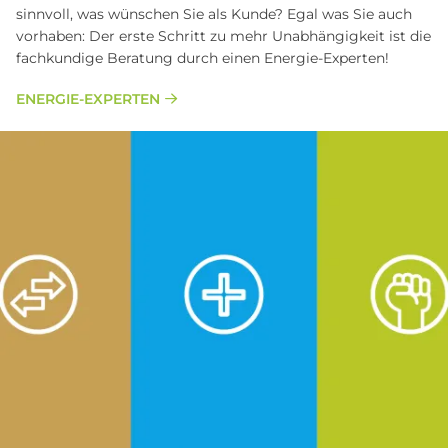
sinnvoll, was wünschen Sie als Kunde? Egal was Sie auch
vorhaben: Der erste Schritt zu mehr Unabhängigkeit ist die
fachkundige Beratung durch einen Energie-Experten!
ENERGIE-EXPERTEN