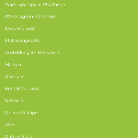
Wärmepumpe in Pforzheim
PV-Anlage in Pforzheim
Kundendienst
Stellenangebote
Ausbildung im Handwerk
Marken
Über uns
Kontaktformular
Notdienst
Online-Anfrage
AGB
Datenschutz