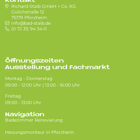
Kontakt
Richard Staib GmbH + Co. KG
Gülichstraße 12
75179 Pforzheim
info@bad-staib.de
(0 72 31) 94 34-0
Öffnungszeiten
Ausstellung und Fachmarkt
Montag - Donnerstag
09:00 - 12:00 Uhr | 13:00 - 16:00 Uhr
Freitag
09:00 - 13:00 Uhr
Navigation
Badezimmer Renovierung
Heizungsmonteur in Pforzheim