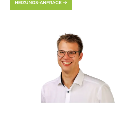
HEIZUNGS-ANFRAGE