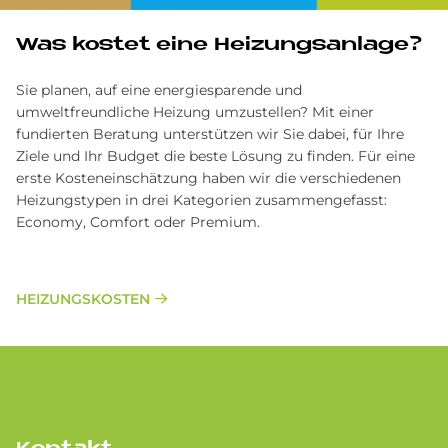
Was kostet eine Heizungsanlage?
Sie planen, auf eine energiesparende und
umweltfreundliche Heizung umzustellen? Mit einer
fundierten Beratung unterstützen wir Sie dabei, für Ihre
Ziele und Ihr Budget die beste Lösung zu finden. Für eine
erste Kosteneinschätzung haben wir die verschiedenen
Heizungstypen in drei Kategorien zusammengefasst:
Economy, Comfort oder Premium.
HEIZUNGSKOSTEN