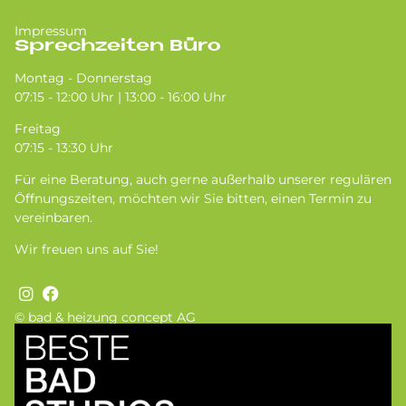
Impressum
Sprechzeiten Büro
Montag - Donnerstag
07:15 - 12:00 Uhr | 13:00 - 16:00 Uhr
Freitag
07:15 - 13:30 Uhr
Für eine Beratung, auch gerne außerhalb unserer regulären
Öffnungszeiten, möchten wir Sie bitten, einen Termin zu
vereinbaren.
Wir freuen uns auf Sie!
© bad & heizung concept AG
Bild