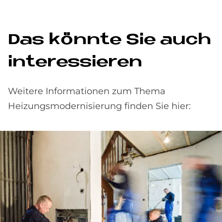
Das könn­te Sie auch
in­ter­es­sie­ren
Weitere Informationen zum Thema
Heizungsmodernisierung finden Sie hier: