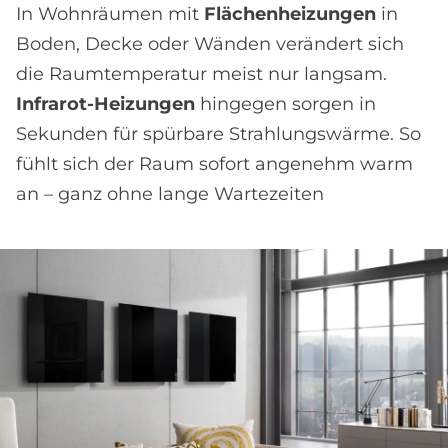
In Wohnräumen mit
Flächenheizungen
in
Boden, Decke oder Wänden verändert sich
die Raumtemperatur meist nur langsam.
Infrarot-Heizungen
hingegen sorgen in
Sekunden für spürbare Strahlungswärme. So
fühlt sich der Raum sofort angenehm warm
an – ganz ohne lange Wartezeiten