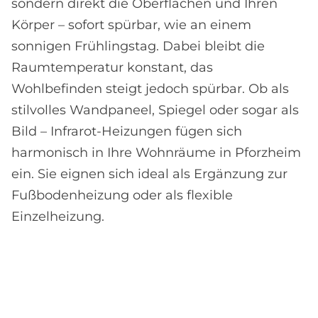
sondern direkt die Oberflächen und Ihren
Körper – sofort spürbar, wie an einem
sonnigen Frühlingstag. Dabei bleibt die
Raumtemperatur konstant, das
Wohlbefinden steigt jedoch spürbar. Ob als
stilvolles Wandpaneel, Spiegel oder sogar als
Bild – Infrarot-Heizungen fügen sich
harmonisch in Ihre Wohnräume in Pforzheim
ein. Sie eignen sich ideal als Ergänzung zur
Fußbodenheizung oder als flexible
Einzelheizung.