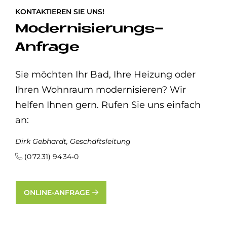
KONTAKTIEREN SIE UNS!
Modernisierungs-
Anfrage
Sie möchten Ihr Bad, Ihre Heizung oder
Ihren Wohnraum modernisieren? Wir
helfen Ihnen gern. Rufen Sie uns einfach
an:
Dirk Gebhardt, Geschäftsleitung
(0 72 31) 94 34-0
ONLINE-ANFRAGE