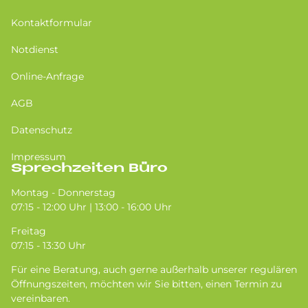
Kontaktformular
Notdienst
Online-Anfrage
AGB
Datenschutz
Impressum
Sprechzeiten Büro
Montag - Donnerstag
07:15 - 12:00 Uhr | 13:00 - 16:00 Uhr
Freitag
07:15 - 13:30 Uhr
Für eine Beratung, auch gerne außerhalb unserer regulären
Öffnungszeiten, möchten wir Sie bitten, einen Termin zu
vereinbaren.