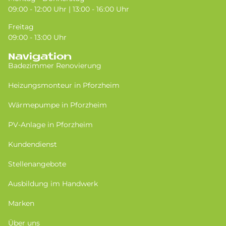
09:00 - 12:00 Uhr | 13:00 - 16:00 Uhr
Freitag
09:00 - 13:00 Uhr
Navigation
Badezimmer Renovierung
Heizungsmonteur in Pforzheim
Wärmepumpe in Pforzheim
PV-Anlage in Pforzheim
Kundendienst
Stellenangebote
Ausbildung im Handwerk
Marken
Über uns