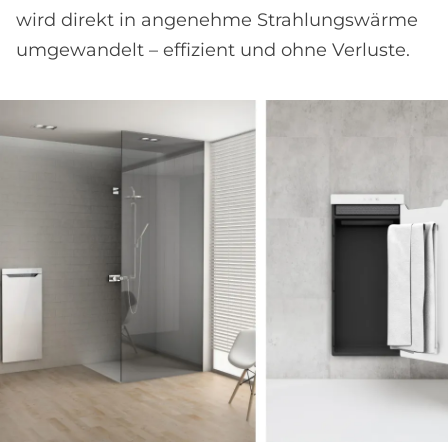
wird direkt in angenehme Strahlungswärme
umgewandelt – effizient und ohne Verluste.