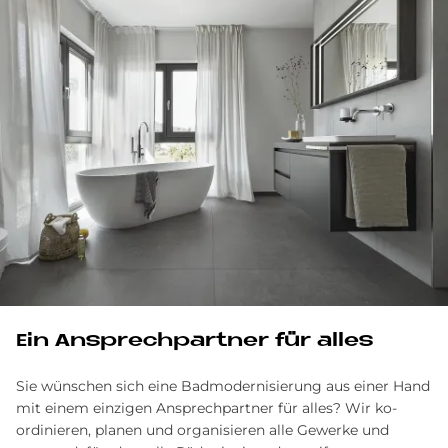
Ein Ansprechpartner für alles
Sie wünschen sich eine Badmodernisierung aus einer Hand
mit einem einzigen Ansprechpartner für alles? Wir ko­
ordinieren, planen und organisieren alle Gewerke und