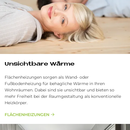
Unsichtbare Wärme
Flächenheizungen sorgen als Wand- oder
Fußbodenheizung für behagliche Wärme in Ihren
Wohnräumen. Dabei sind sie unsichtbar und bieten so
mehr Freiheit bei der Raumgestaltung als konventionelle
Heizkörper.
FLÄCHENHEIZUNGEN