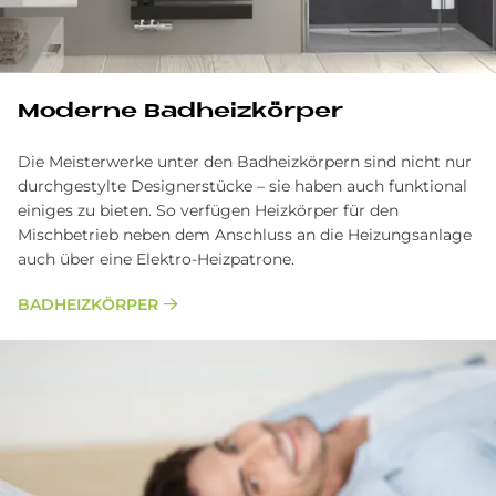
Moderne Badheizkörper
Die Meisterwerke unter den Badheizkörpern sind nicht nur
durchgestylte Designerstücke – sie haben auch funktional
einiges zu bieten. So verfügen Heizkörper für den
Mischbetrieb neben dem Anschluss an die Heizungsanlage
auch über eine Elektro-Heizpatrone.
BADHEIZKÖRPER