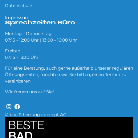
Datenschutz
Impressum
Sprechzeiten Büro
Montag - Donnerstag
07:15 - 12:00 Uhr | 13:00 - 16:00 Uhr
Freitag
07:15 - 13:30 Uhr
Für eine Beratung, auch gerne außerhalb unserer regulären
Öffnungszeiten, möchten wir Sie bitten, einen Termin zu
vereinbaren.
Wir freuen uns auf Sie!
© bad & heizung concept AG
Bild