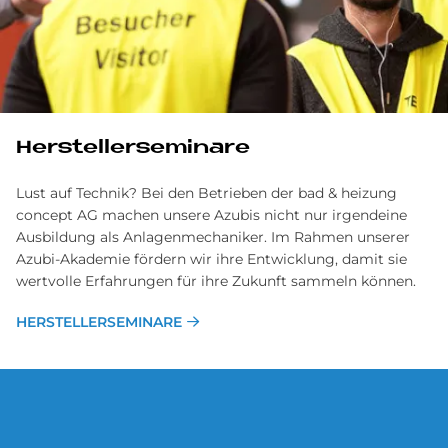
Her­stel­ler­se­mi­na­re
Lust auf Technik? Bei den Betrieben der bad & heizung
concept AG machen unsere Azubis nicht nur irgendeine
Ausbildung als Anlagenmechaniker. Im Rahmen unserer
Azubi-Akademie fördern wir ihre Entwicklung, damit sie
wertvolle Erfahrungen für ihre Zukunft sammeln können.
HERSTELLERSEMINARE