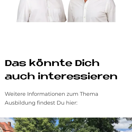
Das könn­te Dich
auch in­ter­es­sie­ren
Weitere Informationen zum Thema
Ausbildung findest Du hier: