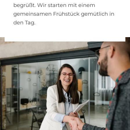
begrüßt. Wir starten mit einem
gemeinsamen Frühstück gemütlich in
den Tag.