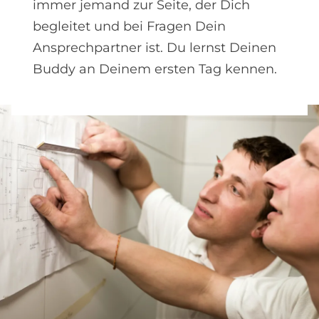
immer jemand zur Seite, der Dich
begleitet und bei Fragen Dein
Ansprechpartner ist. Du lernst Deinen
Buddy an Deinem ersten Tag kennen.