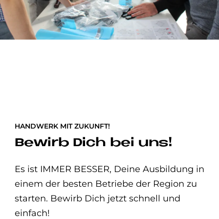
HANDWERK MIT ZUKUNFT!
Bewirb Dich bei uns!
Es ist IMMER BESSER, Deine Ausbildung in
einem der besten Betriebe der Region zu
starten. Bewirb Dich jetzt schnell und
einfach!