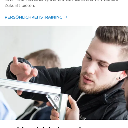
Zukunft bieten.
PERSÖNLICHKEITSTRAINING