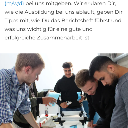
(m/w/d)
bei uns mitgeben. Wir erklären Dir,
wie die Ausbildung bei uns abläuft, geben Dir
Tipps mit, wie Du das Berichtsheft führst und
was uns wichtig für eine gute und
erfolgreiche Zusammenarbeit ist.