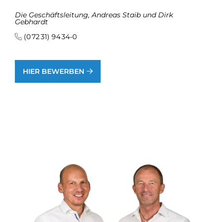
Die Geschäftsleitung, Andreas Staib und Dirk
Gebhardt
(0 72 31) 94 34-0
HIER BEWERBEN