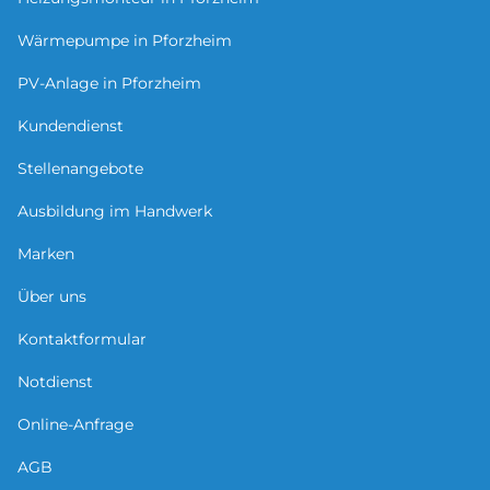
Wärmepumpe in Pforzheim
PV-Anlage in Pforzheim
Kundendienst
Stellenangebote
Ausbildung im Handwerk
Marken
Über uns
Kontaktformular
Notdienst
Online-Anfrage
AGB