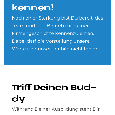
ken­nen!
Nach einer Stärkung bist Du bereit, das
Team und den Betrieb mit seiner
Firmengeschichte kennenzulernen.
Dabei darf die Vorstellung unsere
Werte und unser Leitbild nicht fehlen.
Triff Dei­nen Bud­
dy
Während Deiner Ausbildung steht Dir