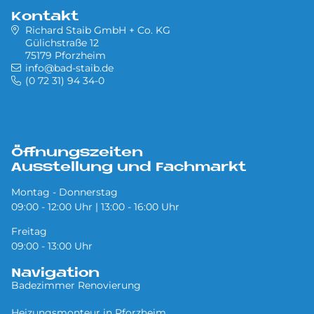
Kontakt
Richard Staib GmbH + Co. KG
Gülichstraße 12
75179 Pforzheim
info@bad-staib.de
(0 72 31) 94 34-0
Öffnungszeiten
Ausstellung und Fachmarkt
Montag - Donnerstag
09:00 - 12:00 Uhr | 13:00 - 16:00 Uhr
Freitag
09:00 - 13:00 Uhr
Navigation
Badezimmer Renovierung
Heizungsmonteur in Pforzheim