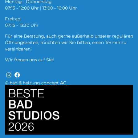
Montag - Donnerstag
07:15 - 12:00 Uhr | 13:00 - 16:00 Uhr
Freitag
07:15 - 13:30 Uhr
Für eine Beratung, auch gerne außerhalb unserer regulären
Öffnungszeiten, möchten wir Sie bitten, einen Termin zu
vereinbaren.
Wir freuen uns auf Sie!
© bad & heizung concept AG
Bild