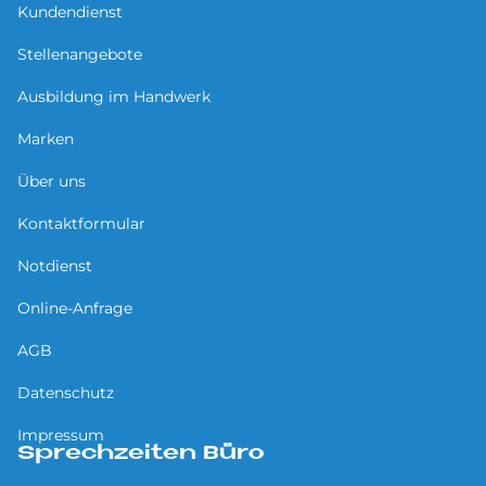
Kundendienst
Stellenangebote
Ausbildung im Handwerk
Marken
Über uns
Kontaktformular
Notdienst
Online-Anfrage
AGB
Datenschutz
Impressum
Sprechzeiten Büro