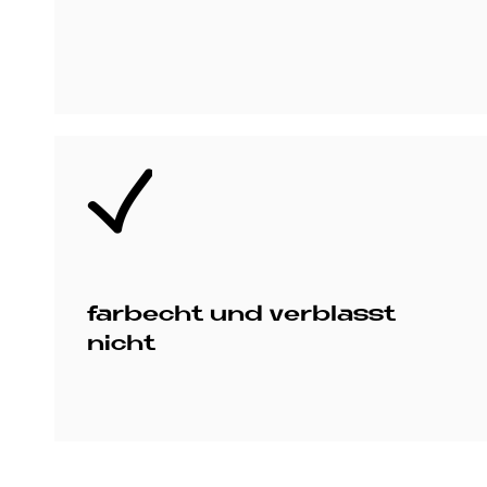
Bild
farbecht und verblasst
nicht