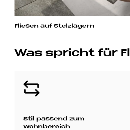
Fliesen auf Stelzlagern
Was spricht für Fl
Bild
Stil passend zum
Wohnbereich