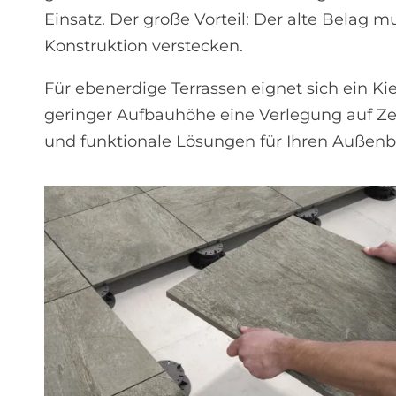
Einsatz. Der große Vorteil: Der alte Belag m
Konstruktion verstecken.
Für ebenerdige Terrassen eignet sich ein Ki
geringer Aufbauhöhe eine Verlegung auf Zeme
und funktionale Lösungen für Ihren Außenb