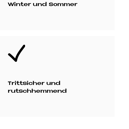
Winter und Sommer
Bild
Trittsicher und
rutschhemmend