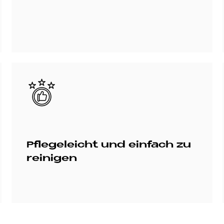
Bild
Pflegeleicht und einfach zu
reinigen