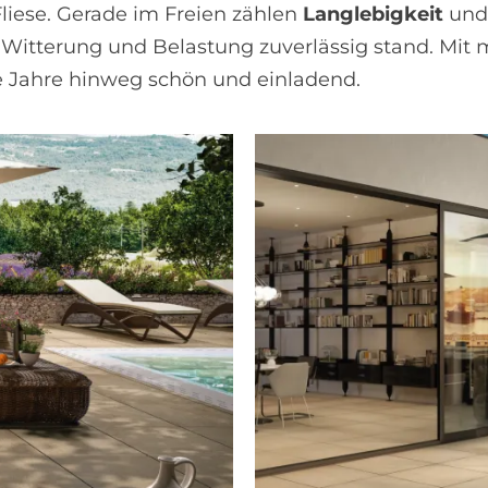
liese. Gerade im Freien zählen
Langlebigkeit
un
n Witterung und Belastung zuverlässig stand. Mit 
e Jahre hinweg schön und einladend.