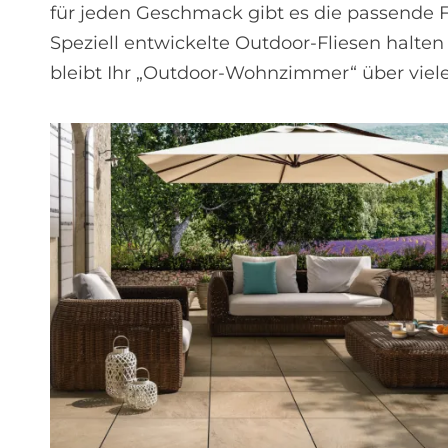
für jeden Geschmack gibt es die passende F
Speziell entwickelte Outdoor-Fliesen halte
bleibt Ihr „Outdoor-Wohnzimmer“ über viel