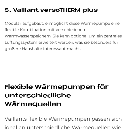
5. Vail­lant verso­THERM plus
Modular aufgebaut, ermöglicht diese Wärmepumpe eine
flexible Kombination mit verschiedenen
Warmwasserspeichern. Sie kann optional um ein zentrales
Lüftungssystem erweitert werden, was sie besonders für
größere Haushalte interessant macht.
Flexible Wärmepumpen für
unterschiedliche
Wärmequellen
Vaillants flexible Wärmepumpen passen sich
ideal an unterschiedliche Wärmequellen wie