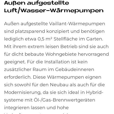
Außen aufgestellte
Luft/Wasser-Wärmepumpen
Außen aufgestellte Vaillant-Wärmepumpen
sind platzsparend konzipiert und benötigen
lediglich etwa 0,5 m² Stellfläche im Garten.
Mit ihrem extrem leisen Betrieb sind sie auch
für dicht bebaute Wohn­gebiete hervorragend
geeignet. Für die Installation ist kein
zusätzlicher Raum im Gebäude­inneren
erforderlich. Diese Wärme­pumpen eignen
sich sowohl für den Neubau als auch für die
Modernisierung, da sie sich ideal in Hybrid­
systeme mit Öl-/Gas-Brennwertgeräten
integrieren lassen und hohe