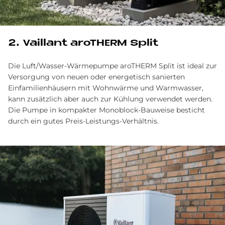
2. Vail­lant aro­THERM Split
Die Luft/Wasser-Wärmepumpe aroTHERM Split ist ideal zur
Versorgung von neuen oder energetisch sanierten
Einfamilienhäusern mit Wohnwärme und Warmwasser,
kann zusätzlich aber auch zur Kühlung verwendet werden.
Die Pumpe in kompakter Monoblock-Bauweise besticht
durch ein gutes Preis-Leistungs-Verhältnis.