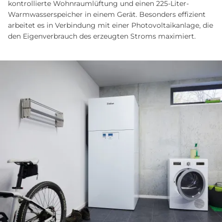
kontrollierte Wohnraumlüftung und einen 225-Liter-
Warmwasserspeicher in einem Gerät. Besonders effizient
arbeitet es in Verbindung mit einer Photovoltaikanlage, die
den Eigenverbrauch des erzeugten Stroms maximiert.