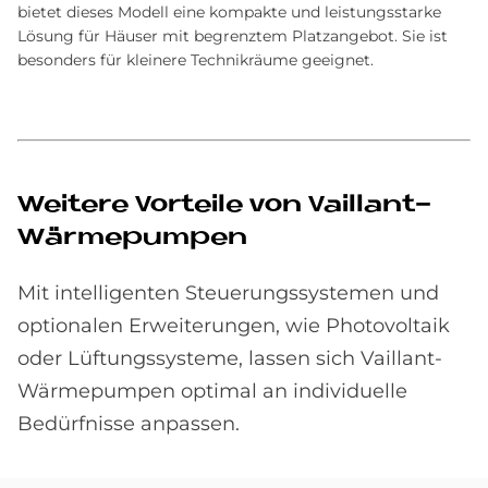
bietet dieses Modell eine kompakte und leistungsstarke
Lösung für Häuser mit begrenztem Platzangebot. Sie ist
besonders für kleinere Technikräume geeignet.
Weitere Vorteile von Vaillant-
Wärmepumpen
Mit intelligenten Steuerungssystemen und
optionalen Erweiterungen, wie Photovoltaik
oder Lüftungssysteme, lassen sich Vaillant-
Wärmepumpen optimal an individuelle
Bedürfnisse anpassen.