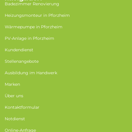
Badezimmer Renovierung
Heizungsmonteur in Pforzheim
Wärmepumpe in Pforzheim
PV-Anlage in Pforzheim
Kundendienst
Stellenangebote
Ausbildung im Handwerk
Marken
Über uns
Kontaktformular
Notdienst
Online-Anfrage