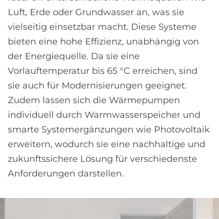
Luft, Erde oder Grundwasser an, was sie
vielseitig einsetzbar macht. Diese Systeme
bieten eine hohe Effizienz, unabhängig von
der Energiequelle. Da sie eine
Vorlauftemperatur bis 65 °C erreichen, sind
sie auch für Modernisierungen geeignet.
Zudem lassen sich die Wärmepumpen
individuell durch Warmwasserspeicher und
smarte Systemergänzungen wie Photovoltaik
erweitern, wodurch sie eine nachhaltige und
zukunftssichere Lösung für verschiedenste
Anforderungen darstellen.