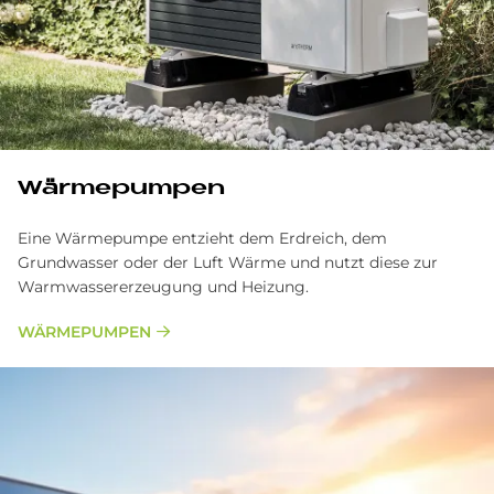
Wärmepumpen
Eine Wärmepumpe entzieht dem Erdreich, dem
Grundwasser oder der Luft Wärme und nutzt diese zur
Warmwassererzeugung und Heizung.
WÄRMEPUMPEN