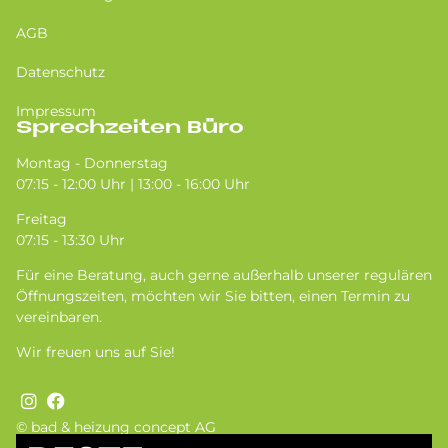
AGB
Datenschutz
Impressum
Sprechzeiten Büro
Montag - Donnerstag
07:15 - 12:00 Uhr | 13:00 - 16:00 Uhr
Freitag
07:15 - 13:30 Uhr
Für eine Beratung, auch gerne außerhalb unserer regulären
Öffnungszeiten, möchten wir Sie bitten, einen Termin zu
vereinbaren.
Wir freuen uns auf Sie!
© bad & heizung concept AG
Bild