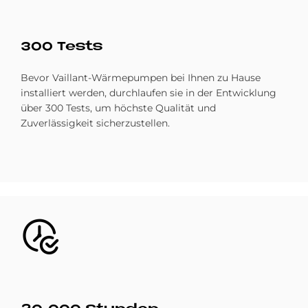
300 Tests
Bevor Vaillant-Wärmepumpen bei Ihnen zu Hause
installiert werden, durchlaufen sie in der Entwicklung
über 300 Tests, um höchste Qualität und
Zuverlässigkeit sicherzustellen.
Bild