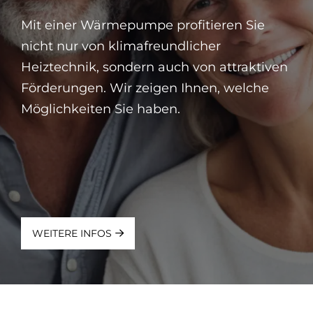
Mit einer Wärmepumpe profitieren Sie
nicht nur von klimafreundlicher
Heiztechnik, sondern auch von attraktiven
Förderungen. Wir zeigen Ihnen, welche
Möglichkeiten Sie haben.
WEITERE INFOS