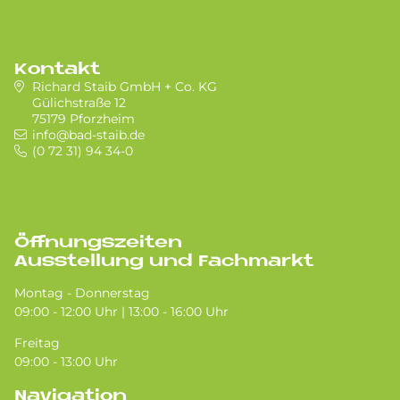
Kontakt
Richard Staib GmbH + Co. KG
Gülichstraße 12
75179 Pforzheim
info@bad-staib.de
(0 72 31) 94 34-0
Öffnungszeiten
Ausstellung und Fachmarkt
Montag - Donnerstag
09:00 - 12:00 Uhr | 13:00 - 16:00 Uhr
Freitag
09:00 - 13:00 Uhr
Navigation