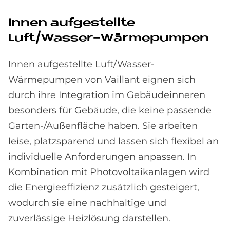
Innen aufgestellte
Luft/Wasser-Wärmepumpen
Innen aufgestellte Luft/Wasser-
Wärmepumpen von Vaillant eignen sich
durch ihre Integration im Gebäudeinneren
besonders für Gebäude, die keine passende
Garten-/Außenfläche haben. Sie arbeiten
leise, platzsparend und lassen sich flexibel an
individuelle Anforderungen anpassen. In
Kombination mit Photovoltaikanlagen wird
die Energieeffizienz zusätzlich gesteigert,
wodurch sie eine nachhaltige und
zuverlässige Heizlösung darstellen.