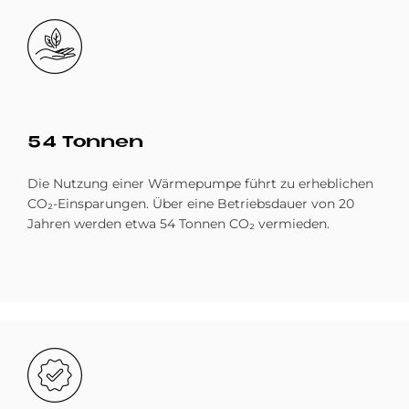
Bild
54 Ton­nen
Die Nutzung einer Wärmepumpe führt zu erheblichen
CO₂-Einsparungen. Über eine Betriebsdauer von 20
Jahren werden etwa 54 Tonnen CO₂ vermieden.
Bild