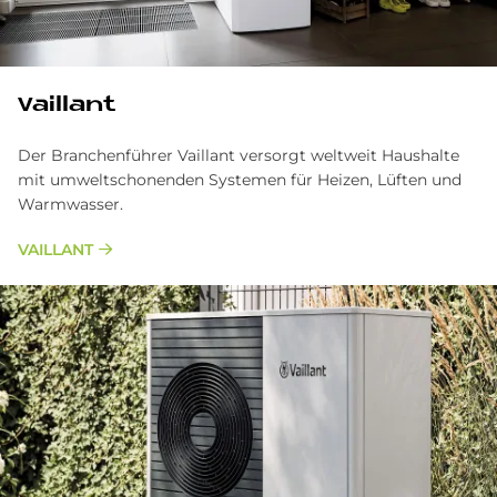
Vaillant
Der Branchenführer Vaillant versorgt weltweit Haushalte
mit umweltschonenden Systemen für Heizen, Lüften und
Warmwasser.
VAILLANT