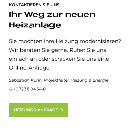
KONTAKTIEREN SIE UNS!
Ihr Weg zur neuen
Heizanlage
Sie möchten Ihre Heizung modernisieren?
Wir beraten Sie gerne. Rufen Sie uns
einfach an oder schicken Sie uns eine
Online-Anfrage.
Sebastian Kühn, Projektleiter Heizung & Energie
(0 72 31) 94 34-0
HEIZUNGS-ANFRAGE