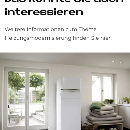
in­ter­es­sie­ren
Weitere Informationen zum Thema
Heizungsmodernisierung finden Sie hier: