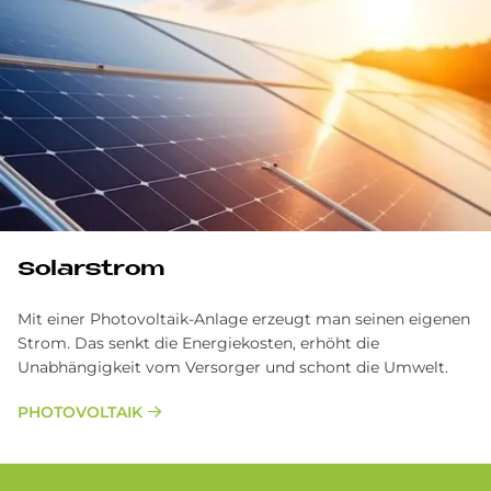
Solarstrom
Mit einer Photovoltaik-Anlage erzeugt man seinen eigenen
Strom. Das senkt die Energiekosten, erhöht die
Unabhängigkeit vom Versorger und schont die Umwelt.
PHOTOVOLTAIK