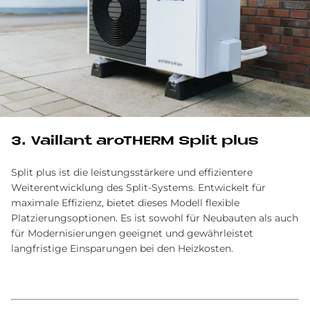
3. Vail­lant aro­THERM Split plus
Split plus ist die leistungsstärkere und effizientere
Weiterentwicklung des Split-Systems. Entwickelt für
maximale Effizienz, bietet dieses Modell flexible
Platzierungsoptionen. Es ist sowohl für Neubauten als auch
für Modernisierungen geeignet und gewährleistet
langfristige Einsparungen bei den Heizkosten.