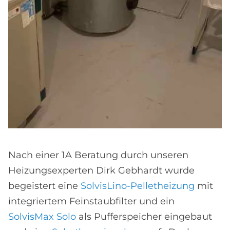
Nach einer 1A Beratung durch unseren
Heizungsexperten Dirk Gebhardt wurde
begeistert eine
SolvisLino-Pelletheizung
mit
integriertem Feinstaubfilter und ein
SolvisMax Solo
als Pufferspeicher eingebaut