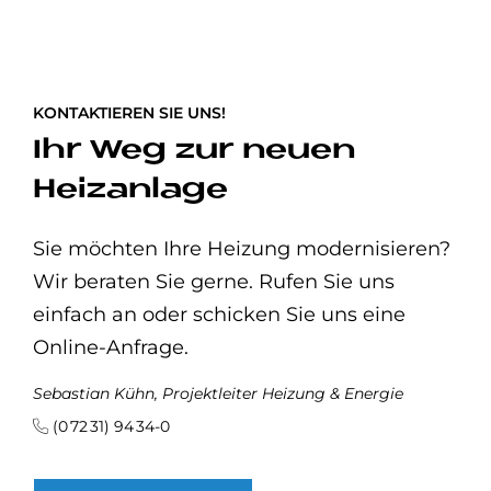
KONTAKTIEREN SIE UNS!
Ihr Weg zur neuen
Heizanlage
Sie möchten Ihre Heizung modernisieren?
Wir beraten Sie gerne. Rufen Sie uns
einfach an oder schicken Sie uns eine
Online-Anfrage.
Sebastian Kühn, Projektleiter Heizung & Energie
(0 72 31) 94 34-0