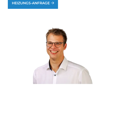
HEIZUNGS-ANFRAGE