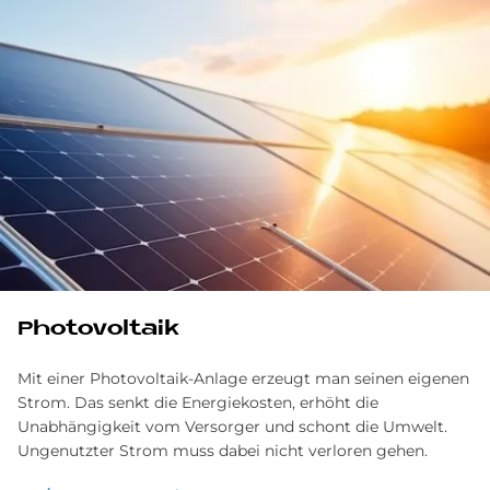
Photovoltaik
Mit einer Photovoltaik-Anlage erzeugt man seinen eigenen
Strom. Das senkt die Energiekosten, erhöht die
Unabhängigkeit vom Versorger und schont die Umwelt.
Ungenutzter Strom muss dabei nicht verloren gehen.