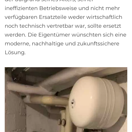
ineffizienten Betriebsweise und nicht mehr
verfügbaren Ersatzteile weder wirtschaftlich
noch technisch vertretbar war, sollte ersetzt
werden. Die Eigentümer wünschten sich eine
moderne, nachhaltige und zukunftssichere
Lösung.