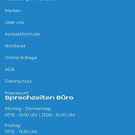
Marken
Über uns
Kontaktformular
Notdienst
Online-Anfrage
AGB
Datenschutz
Impressum
Sprechzeiten Büro
Montag - Donnerstag
07:15 - 12:00 Uhr | 13:00 - 16:00 Uhr
Freitag
07:15 - 13:30 Uhr