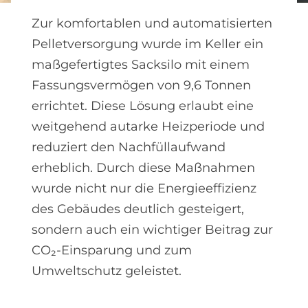
Zur komfortablen und automatisierten
Pelletversorgung wurde im Keller ein
maßgefertigtes Sacksilo mit einem
Fassungsvermögen von 9,6 Tonnen
errichtet. Diese Lösung erlaubt eine
weitgehend autarke Heizperiode und
reduziert den Nachfüllaufwand
erheblich. Durch diese Maßnahmen
wurde nicht nur die Energieeffizienz
des Gebäudes deutlich gesteigert,
sondern auch ein wichtiger Beitrag zur
CO₂-Einsparung und zum
Umweltschutz geleistet.