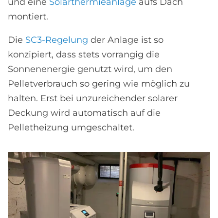
und eine
Solarthermieanlage
aufs Dach
montiert.
Die
SC3-Regelung
der Anlage ist so
konzipiert, dass stets vorrangig die
Sonnenenergie genutzt wird, um den
Pelletverbrauch so gering wie möglich zu
halten. Erst bei unzureichender solarer
Deckung wird automatisch auf die
Pelletheizung umgeschaltet.