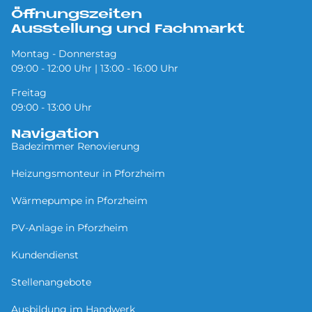
Öffnungszeiten
Ausstellung und Fachmarkt
Montag - Donnerstag
09:00 - 12:00 Uhr | 13:00 - 16:00 Uhr
Freitag
09:00 - 13:00 Uhr
Navigation
Badezimmer Renovierung
Heizungsmonteur in Pforzheim
Wärmepumpe in Pforzheim
PV-Anlage in Pforzheim
Kundendienst
Stellenangebote
Ausbildung im Handwerk