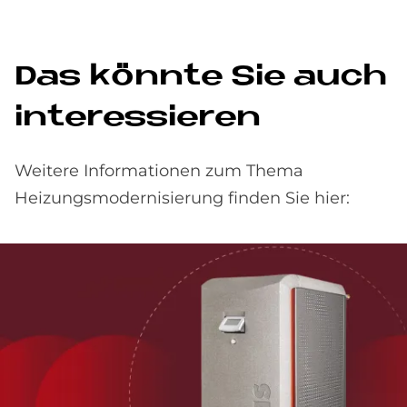
Das könn­te Sie auch
in­ter­es­sie­ren
Weitere Informationen zum Thema
Heizungsmodernisierung finden Sie hier: