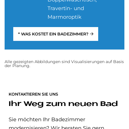
Travertin- und
Marmoroptik
* WAS KOSTET EIN BADEZIMMER?
Alle gezeigten Abbildungen sind Visualisierungen auf Basis
der Planung.
KONTAKTIEREN SIE UNS
Ihr Weg zum neuen Bad
Sie möchten Ihr Badezimmer
modernisieren? Wir beraten Sie gern.