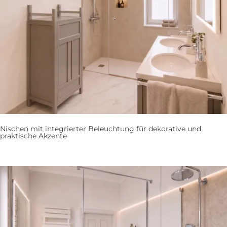
Nischen mit integrierter Beleuchtung für dekorative und
praktische Akzente