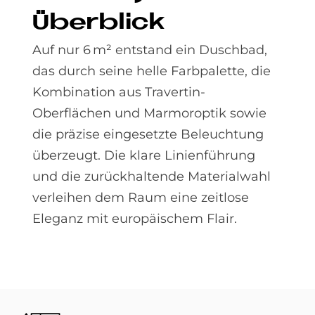
Über­bli­ck
Auf nur 6 m² entstand ein Duschbad,
das durch seine helle Farbpalette, die
Kombination aus Travertin-
Oberflächen und Marmoroptik sowie
die präzise eingesetzte Beleuchtung
überzeugt. Die klare Linienführung
und die zurückhaltende Materialwahl
verleihen dem Raum eine zeitlose
Eleganz mit europäischem Flair.
Bild