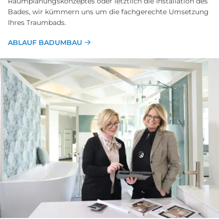
Raumplanungskonzeptes oder letztlich die Installation des
Bades, wir kümmern uns um die fachgerechte Umsetzung
Ihres Traumbads.
ABLAUF BADUMBAU