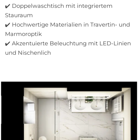
✔️ Doppelwaschtisch mit integriertem
Stauraum
✔️ Hochwertige Materialien in Travertin- und
Marmoroptik
✔️ Akzentuierte Beleuchtung mit LED-Linien
und Nischenlich