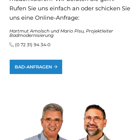
Rufen Sie uns einfach an oder schicken Sie
uns eine Online-Anfrage:
Hartmut Amolsch und Mario Pisu, Projektleiter
Badmodernisierung
(0 72 31) 94 34-0
BAD-ANFRAGEN