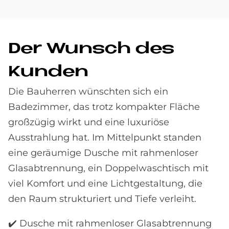
Der Wunsch des
Kun­den
Die Bauherren wünschten sich ein
Badezimmer, das trotz kompakter Fläche
großzügig wirkt und eine luxuriöse
Ausstrahlung hat. Im Mittelpunkt standen
eine geräumige Dusche mit rahmenloser
Glasabtrennung, ein Doppelwaschtisch mit
viel Komfort und eine Lichtgestaltung, die
den Raum strukturiert und Tiefe verleiht.
✔️ Dusche mit rahmenloser Glasabtrennung