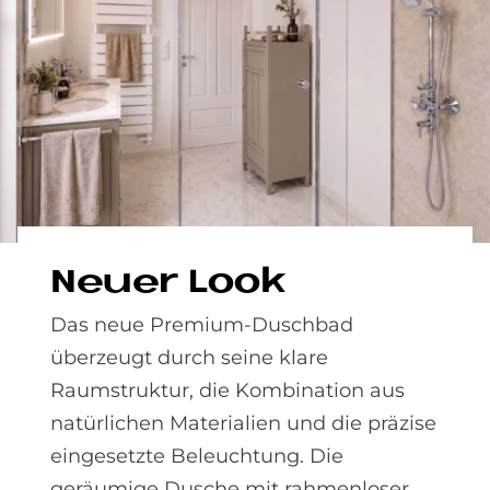
Neu­er Look
Das neue Premium‑Duschbad
überzeugt durch seine klare
Raumstruktur, die Kombination aus
natürlichen Materialien und die präzise
eingesetzte Beleuchtung. Die
geräumige Dusche mit rahmenloser