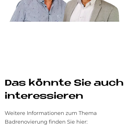
Das könnte Sie auch
interessieren
Weitere Informationen zum Thema
Badrenovierung finden Sie hier: