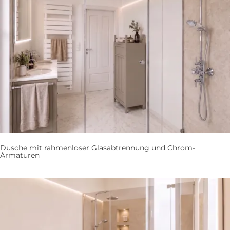
Dusche mit rahmenloser Glasabtrennung und Chrom-
Armaturen