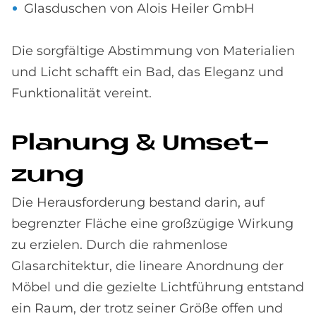
Glasduschen von Alois Heiler GmbH
Die sorgfältige Abstimmung von Materialien
und Licht schafft ein Bad, das Eleganz und
Funktionalität vereint.
Pla­nung & Um­set­
zung
Die Herausforderung bestand darin, auf
begrenzter Fläche eine großzügige Wirkung
zu erzielen. Durch die rahmenlose
Glasarchitektur, die lineare Anordnung der
Möbel und die gezielte Lichtführung entstand
ein Raum, der trotz seiner Größe offen und