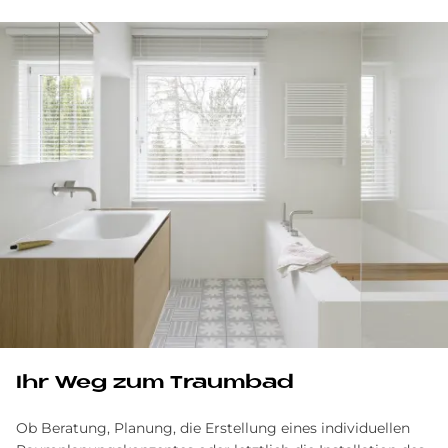
Ihr Weg zum Traumbad
Ob Beratung, Planung, die Erstellung eines individuellen