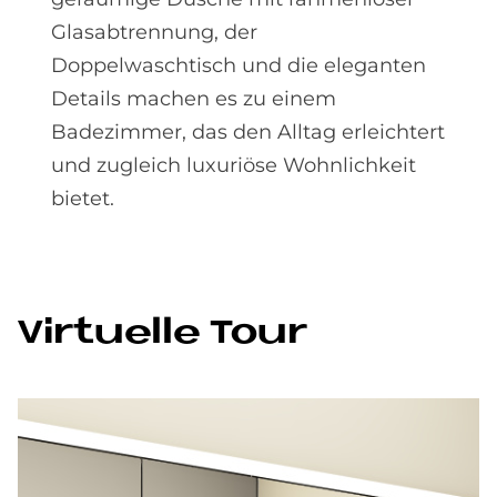
Glasabtrennung, der
Doppelwaschtisch und die eleganten
Details machen es zu einem
Badezimmer, das den Alltag erleichtert
und zugleich luxuriöse Wohnlichkeit
bietet.
Vir­tu­el­le Tour