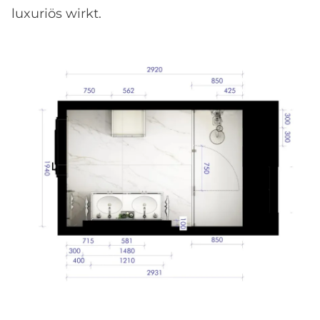
luxuriös wirkt.