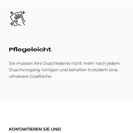
Bild
Pfle­ge­leicht
Sie müssen Ihre Duschkabine nicht mehr nach jedem
Duschvorgang reinigen und behalten trotzdem eine
ultraklare Glasfläche.
KONTAKTIEREN SIE UNS!