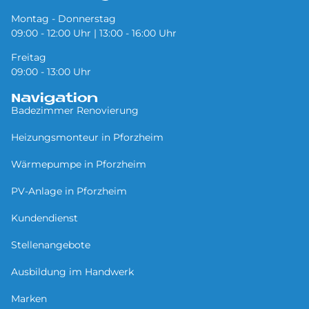
Montag - Donnerstag
09:00 - 12:00 Uhr | 13:00 - 16:00 Uhr
Freitag
09:00 - 13:00 Uhr
Navigation
Badezimmer Renovierung
Heizungsmonteur in Pforzheim
Wärmepumpe in Pforzheim
PV-Anlage in Pforzheim
Kundendienst
Stellenangebote
Ausbildung im Handwerk
Marken