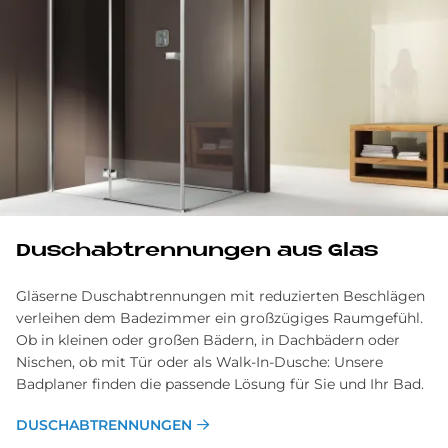
Du­sch­abtrennungen aus Glas
Gläserne Duschabtrennungen mit reduzierten Beschlägen
verleihen dem Badezimmer ein großzügiges Raumgefühl.
Ob in kleinen oder großen Bädern, in Dachbädern oder
Nischen, ob mit Tür oder als Walk-In-Dusche: Unsere
Badplaner finden die passende Lösung für Sie und Ihr Bad.
DUSCHABTRENNUNGEN