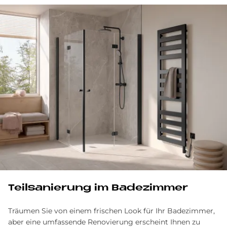
Teilsanierung im Badezimmer
Träumen Sie von einem frischen Look für Ihr Badezimmer,
aber eine umfassende Renovierung erscheint Ihnen zu