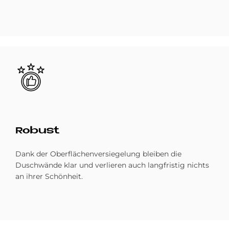
Bild
Ro­bust
Dank der Oberflächenversiegelung bleiben die
Duschwände klar und verlieren auch langfristig nichts
an ihrer Schönheit.