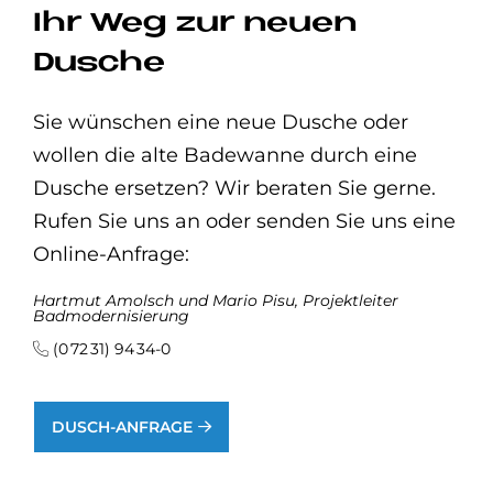
Ihr Weg zur neuen
Dusche
Sie wünschen eine neue Dusche oder
wollen die alte Badewanne durch eine
Dusche ersetzen? Wir beraten Sie gerne.
Rufen Sie uns an oder senden Sie uns eine
Online-Anfrage:
Hartmut Amolsch und Mario Pisu, Projektleiter
Badmodernisierung
(0 72 31) 94 34-0
DUSCH-ANFRAGE