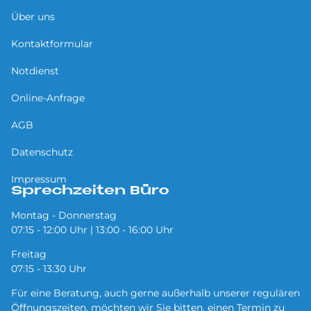
Über uns
Kontaktformular
Notdienst
Online-Anfrage
AGB
Datenschutz
Impressum
Sprechzeiten Büro
Montag - Donnerstag
07:15 - 12:00 Uhr | 13:00 - 16:00 Uhr
Freitag
07:15 - 13:30 Uhr
Für eine Beratung, auch gerne außerhalb unserer regulären
Öffnungszeiten, möchten wir Sie bitten, einen Termin zu