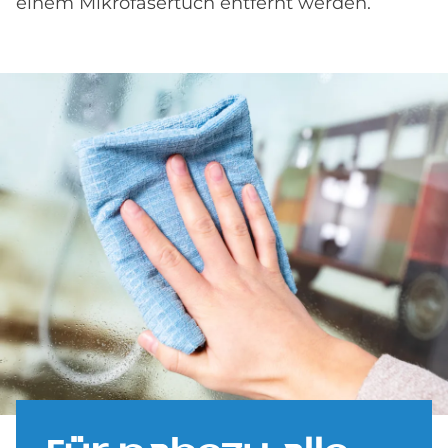
einem Mikrofasertuch entfernt werden.