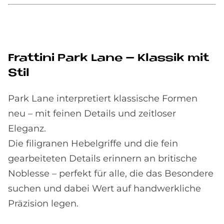
Frat­tini Park Lane – Klas­sik mit
Stil
Park Lane interpretiert klassische Formen
neu – mit feinen Details und zeitloser
Eleganz.
Die filigranen Hebelgriffe und die fein
gearbeiteten Details erinnern an britische
Noblesse – perfekt für alle, die das Besondere
suchen und dabei Wert auf handwerkliche
Präzision legen.