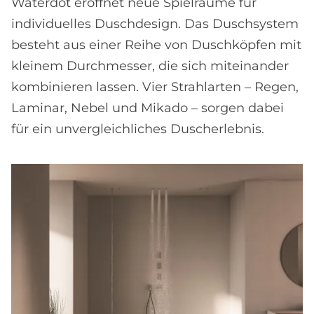
Waterdot eröffnet neue Spielräume für
individuelles Duschdesign. Das Duschsystem
besteht aus einer Reihe von Duschköpfen mit
kleinem Durchmesser, die sich miteinander
kombinieren lassen. Vier Strahlarten – Regen,
Laminar, Nebel und Mikado – sorgen dabei
für ein unvergleichliches Duscherlebnis.