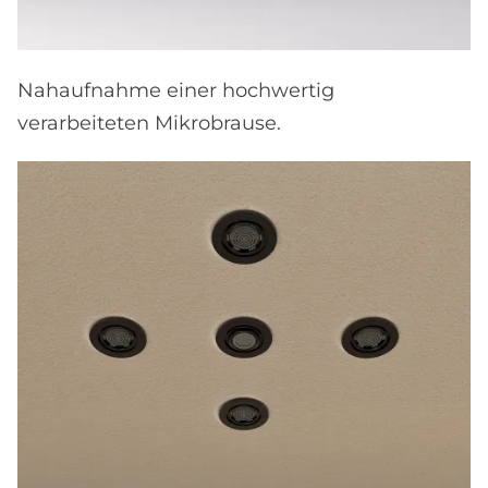
Nahaufnahme einer hochwertig
verarbeiteten Mikrobrause.