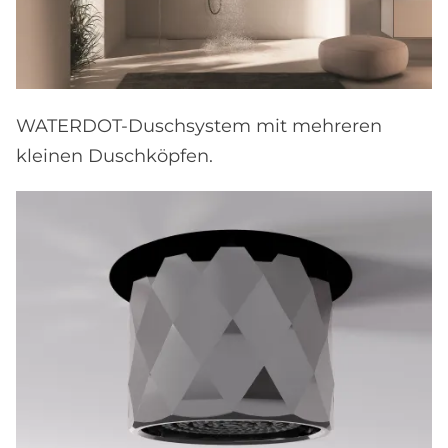
WATERDOT-Duschsystem mit mehreren
kleinen Duschköpfen.