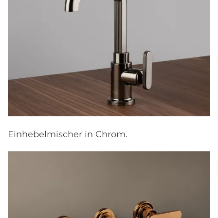
Einhebelmischer in Chrom.