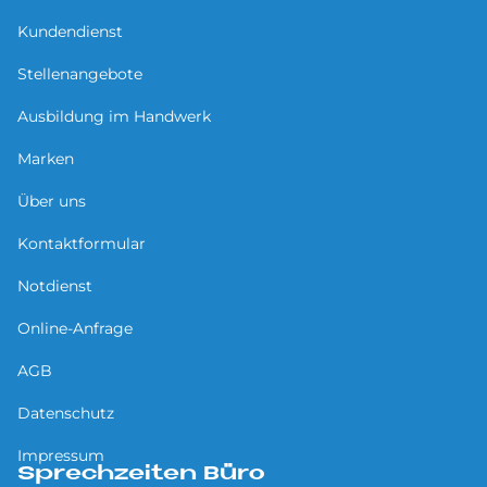
Kundendienst
Stellenangebote
Ausbildung im Handwerk
Marken
Über uns
Kontaktformular
Notdienst
Online-Anfrage
AGB
Datenschutz
Impressum
Sprechzeiten Büro