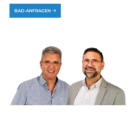
BAD-ANFRAGEN