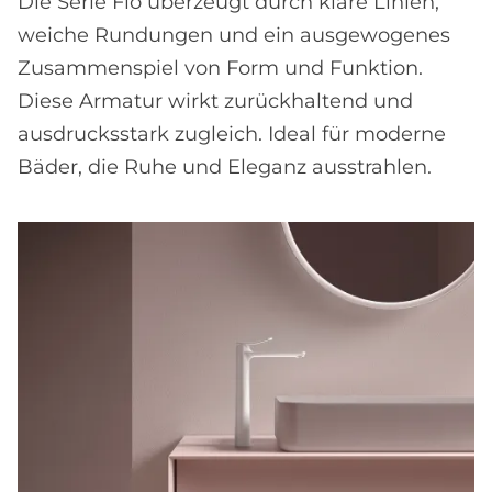
Die Serie Flò überzeugt durch klare Linien,
weiche Rundungen und ein ausgewogenes
Zusammenspiel von Form und Funktion.
Diese Armatur wirkt zurückhaltend und
ausdrucksstark zugleich. Ideal für moderne
Bäder, die Ruhe und Eleganz ausstrahlen.