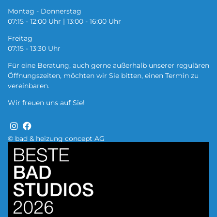
Montag - Donnerstag
07:15 - 12:00 Uhr | 13:00 - 16:00 Uhr
Freitag
07:15 - 13:30 Uhr
Für eine Beratung, auch gerne außerhalb unserer regulären
Öffnungszeiten, möchten wir Sie bitten, einen Termin zu
vereinbaren.
Wir freuen uns auf Sie!
© bad & heizung concept AG
Bild