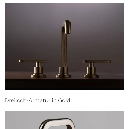
Dreiloch-Armatur in Gold.