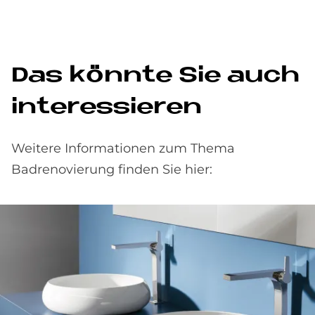
Das könnte Sie auch
interessieren
Weitere Informationen zum Thema
Badrenovierung finden Sie hier: