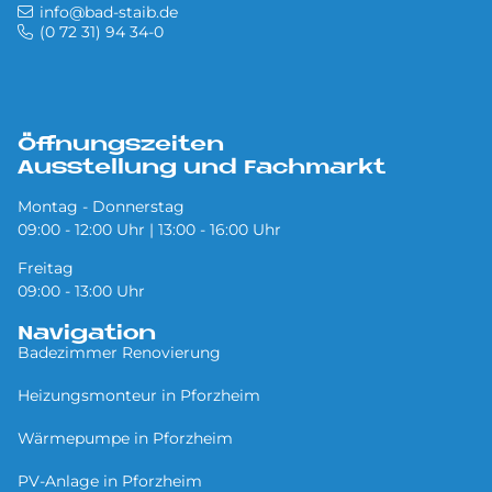
info@bad-staib.de
(0 72 31) 94 34-0
Öffnungszeiten
Ausstellung und Fachmarkt
Montag - Donnerstag
09:00 - 12:00 Uhr | 13:00 - 16:00 Uhr
Freitag
09:00 - 13:00 Uhr
Navigation
Badezimmer Renovierung
Heizungsmonteur in Pforzheim
Wärmepumpe in Pforzheim
PV-Anlage in Pforzheim