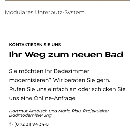
Modulares Unterputz-System.
KONTAKTIEREN SIE UNS
Ihr Weg zum neuen Bad
Sie möchten Ihr Badezimmer
modernisieren? Wir beraten Sie gern.
Rufen Sie uns einfach an oder schicken Sie
uns eine Online-Anfrage:
Hartmut Amolsch und Mario Pisu, Projektleiter
Badmodernisierung
(0 72 31) 94 34-0