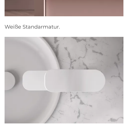
Weiße Standarmatur.