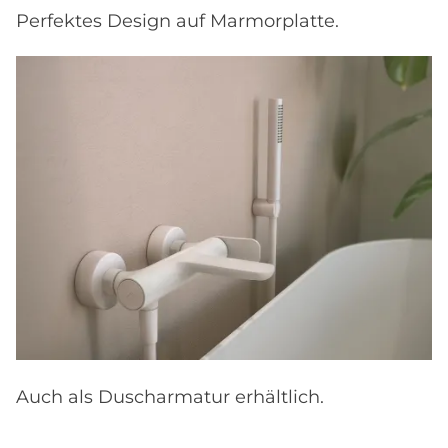
Perfektes Design auf Marmorplatte.
Auch als Duscharmatur erhältlich.