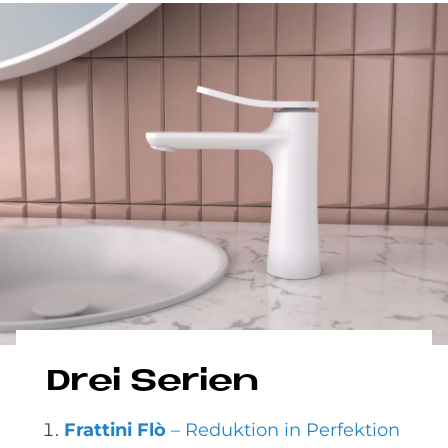
Drei Serien
Frattini Flò
–
Reduktion in Perfektion