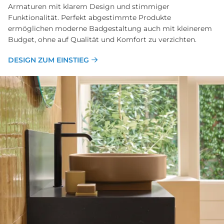
Armaturen mit klarem Design und stimmiger
Funktionalität. Perfekt abgestimmte Produkte
ermöglichen moderne Badgestaltung auch mit kleinerem
Budget, ohne auf Qualität und Komfort zu verzichten.
DESIGN ZUM EINSTIEG