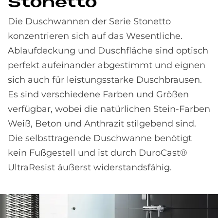
Stonet­to
Die Duschwannen der Serie Stonetto
konzentrieren sich auf das Wesentliche.
Ablaufdeckung und Duschfläche sind optisch
perfekt aufeinander abgestimmt und eignen
sich auch für leistungsstarke Duschbrausen.
Es sind verschiedene Farben und Größen
verfügbar, wobei die natürlichen Stein-Farben
Weiß, Beton und Anthrazit stilgebend sind.
Die selbsttragende Duschwanne benötigt
kein Fußgestell und ist durch DuroCast®
UltraResist äußerst widerstandsfähig.