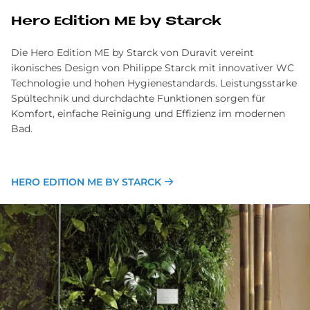
Hero Edi­ti­on ME by Star­ck
Die Hero Edition ME by Starck von Duravit vereint
ikonisches Design von Philippe Starck mit innovativer WC
Technologie und hohen Hygienestandards. Leistungsstarke
Spültechnik und durchdachte Funktionen sorgen für
Komfort, einfache Reinigung und Effizienz im modernen
Bad.
HERO EDITION ME BY STARCK