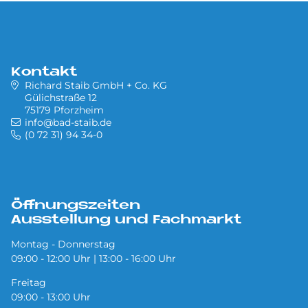
Kontakt
Richard Staib GmbH + Co. KG
Gülichstraße 12
75179 Pforzheim
info@bad-staib.de
(0 72 31) 94 34-0
Öffnungszeiten
Ausstellung und Fachmarkt
Montag - Donnerstag
09:00 - 12:00 Uhr | 13:00 - 16:00 Uhr
Freitag
09:00 - 13:00 Uhr