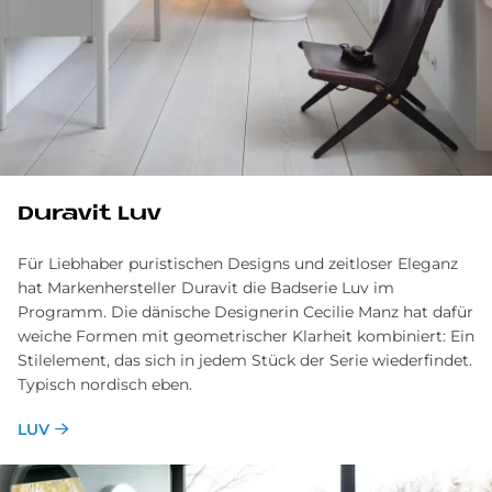
Du­ra­vit Luv
Für Liebhaber puristischen Designs und zeitloser Eleganz
hat Markenhersteller Duravit die Badserie Luv im
Programm. Die dänische Designerin Cecilie Manz hat dafür
weiche Formen mit geometrischer Klarheit kombiniert: Ein
Stilelement, das sich in jedem Stück der Serie wiederfindet.
Typisch nordisch eben.
LUV