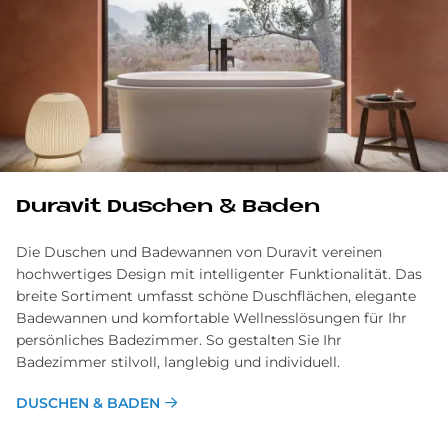
Du­ra­vit Du­schen & Ba­den
Die Duschen und Badewannen von Duravit vereinen
hochwertiges Design mit intelligenter Funktionalität. Das
breite Sortiment umfasst schöne Duschflächen, elegante
Badewannen und komfortable Wellnesslösungen für Ihr
persönliches Badezimmer. So gestalten Sie Ihr
Badezimmer stilvoll, langlebig und individuell.
DUSCHEN & BADEN