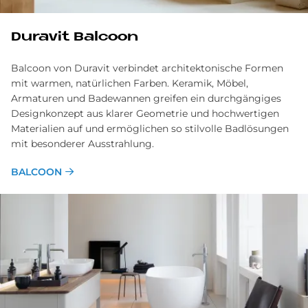
Du­ra­vit Bal­coon
Balcoon von Duravit verbindet architektonische Formen
mit warmen, natürlichen Farben. Keramik, Möbel,
Armaturen und Badewannen greifen ein durchgängiges
Designkonzept aus klarer Geometrie und hochwertigen
Materialien auf und ermöglichen so stilvolle Badlösungen
mit besonderer Ausstrahlung.
BALCOON