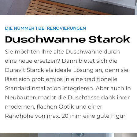
DIE NUMMER 1 BEI RENOVIERUNGEN
Dusch­wan­ne Star­ck
Sie möchten Ihre alte Duschwanne durch
eine neue ersetzen? Dann bietet sich die
Duravit Starck als ideale Lösung an, denn sie
lässt sich problemlos in eine traditionelle
Standardinstallation integrieren. Aber auch in
Neubauten macht die Duschtasse dank ihrer
modernen, flachen Optik und einer
Randhöhe von max. 20 mm eine gute Figur.