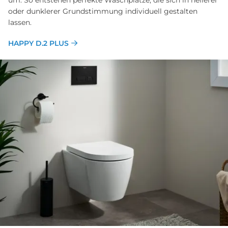
oder dunklerer Grundstimmung individuell gestalten
lassen.
HAPPY D.2 PLUS