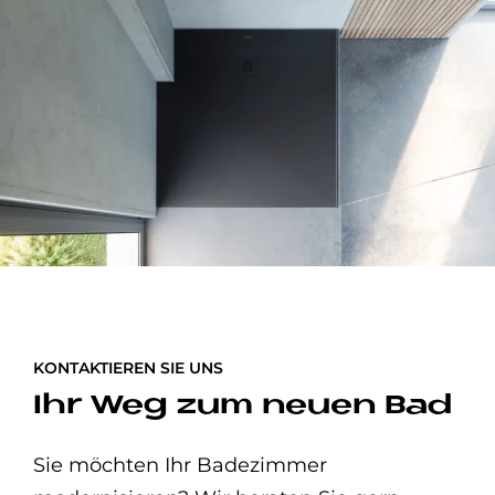
KONTAKTIEREN SIE UNS
Ihr Weg zum neuen Bad
Sie möchten Ihr Badezimmer