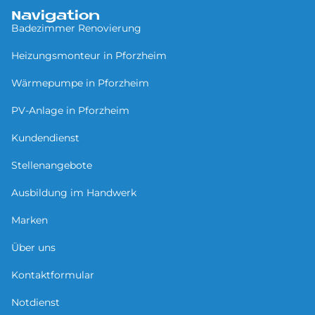
Navigation
Badezimmer Renovierung
Heizungsmonteur in Pforzheim
Wärmepumpe in Pforzheim
PV-Anlage in Pforzheim
Kundendienst
Stellenangebote
Ausbildung im Handwerk
Marken
Über uns
Kontaktformular
Notdienst