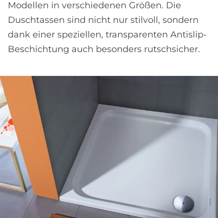
Modellen in verschiedenen Größen. Die
Duschtassen sind nicht nur stilvoll, sondern
dank einer speziellen, transparenten Antislip-
Beschichtung auch besonders rutschsicher.