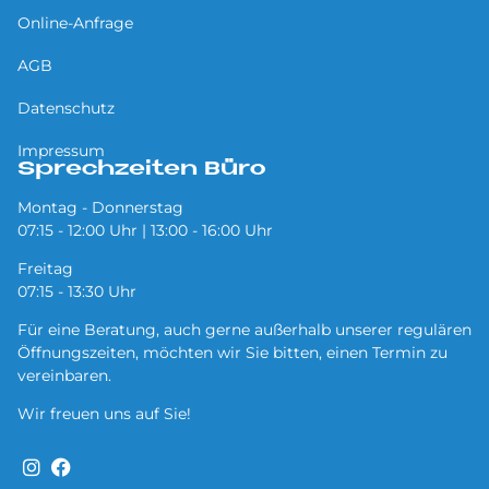
Online-Anfrage
AGB
Datenschutz
Impressum
Sprechzeiten Büro
Montag - Donnerstag
07:15 - 12:00 Uhr | 13:00 - 16:00 Uhr
Freitag
07:15 - 13:30 Uhr
Für eine Beratung, auch gerne außerhalb unserer regulären
Öffnungszeiten, möchten wir Sie bitten, einen Termin zu
vereinbaren.
Wir freuen uns auf Sie!