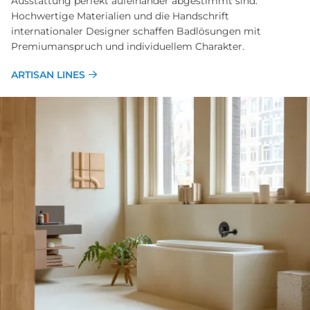
Ausstattung perfekt aufeinander abgestimmt sind.
Hochwertige Materialien und die Handschrift
internationaler Designer schaffen Badlösungen mit
Premiumanspruch und individuellem Charakter.
ARTISAN LINES