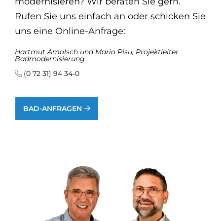
modernisieren? Wir beraten Sie gern.
Rufen Sie uns einfach an oder schicken Sie
uns eine Online-Anfrage:
Hartmut Amolsch und Mario Pisu, Projektleiter
Badmodernisierung
(0 72 31) 94 34-0
BAD-ANFRAGEN