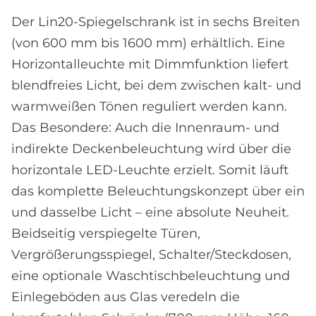
Der Lin20-Spiegelschrank ist in sechs Breiten
(von 600 mm bis 1600 mm) erhältlich. Eine
Horizontalleuchte mit Dimmfunktion liefert
blendfreies Licht, bei dem zwischen kalt- und
warmweißen Tönen reguliert werden kann.
Das Besondere: Auch die Innenraum- und
indirekte Deckenbeleuchtung wird über die
horizontale LED-Leuchte erzielt. Somit läuft
das komplette Beleuchtungskonzept über ein
und dasselbe Licht – eine absolute Neuheit.
Beidseitig verspiegelte Türen,
Vergrößerungsspiegel, Schalter/Steckdosen,
eine optionale Waschtischbeleuchtung und
Einlegeböden aus Glas veredeln die