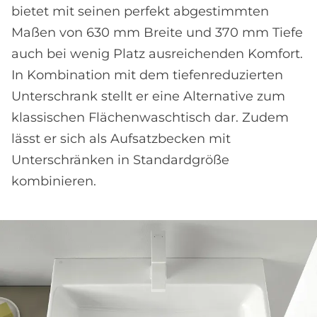
bietet mit seinen perfekt abgestimmten
Maßen von 630 mm Breite und 370 mm Tiefe
auch bei wenig Platz ausreichenden Komfort.
In Kombination mit dem tiefenreduzierten
Unterschrank stellt er eine Alternative zum
klassischen Flächenwaschtisch dar. Zudem
lässt er sich als Aufsatzbecken mit
Unterschränken in Standardgröße
kombinieren.