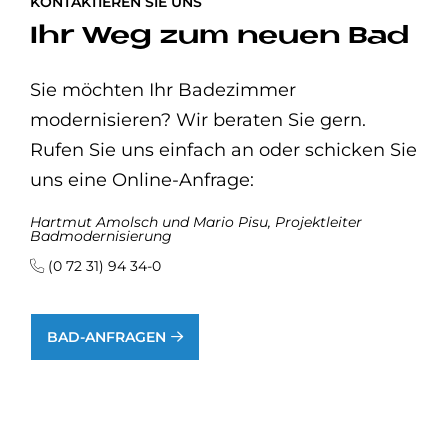
KONTAKTIEREN SIE UNS
Ihr Weg zum neuen Bad
Sie möchten Ihr Badezimmer
modernisieren? Wir beraten Sie gern.
Rufen Sie uns einfach an oder schicken Sie
uns eine Online-Anfrage:
Hartmut Amolsch und Mario Pisu, Projektleiter
Badmodernisierung
(0 72 31) 94 34-0
BAD-ANFRAGEN