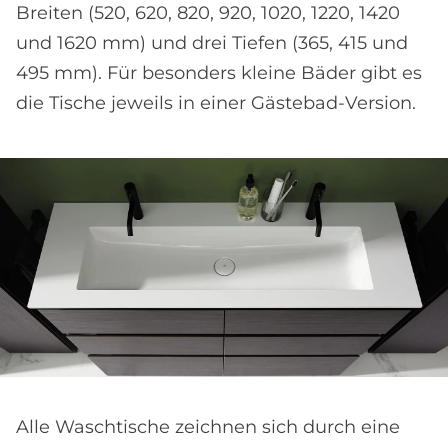
Breiten (520, 620, 820, 920, 1020, 1220, 1420
und 1620 mm) und drei Tiefen (365, 415 und
495 mm). Für besonders kleine Bäder gibt es
die Tische jeweils in einer Gästebad-Version.
Alle Waschtische zeichnen sich durch eine