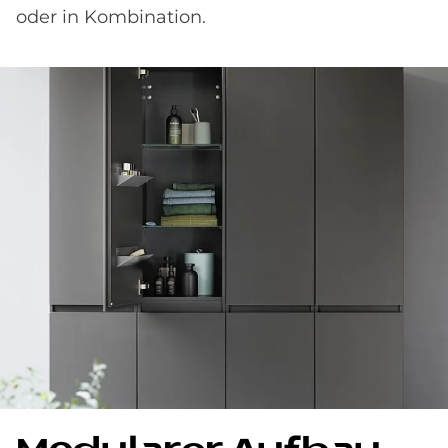
oder in Kombination.