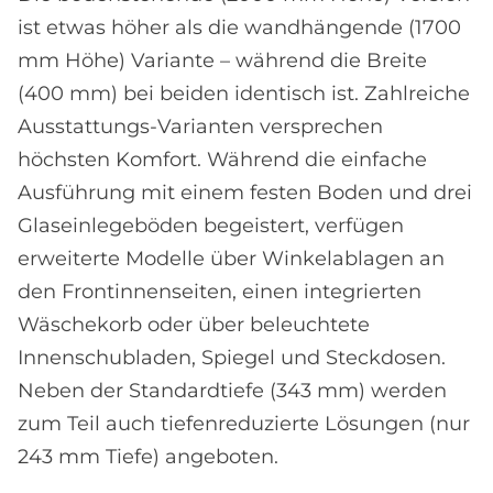
ist etwas höher als die wandhängende (1700
mm Höhe) Variante – während die Breite
(400 mm) bei beiden identisch ist. Zahlreiche
Ausstattungs-Varianten versprechen
höchsten Komfort. Während die einfache
Ausführung mit einem festen Boden und drei
Glaseinlegeböden begeistert, verfügen
erweiterte Modelle über Winkelablagen an
den Frontinnenseiten, einen integrierten
Wäschekorb oder über beleuchtete
Innenschubladen, Spiegel und Steckdosen.
Neben der Standardtiefe (343 mm) werden
zum Teil auch tiefenreduzierte Lösungen (nur
243 mm Tiefe) angeboten.