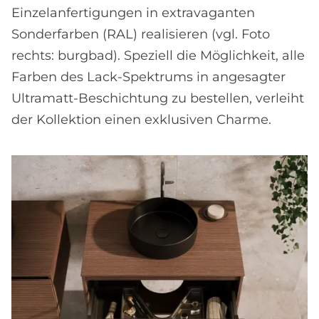
Einzelanfertigungen in extravaganten
Sonderfarben (RAL) realisieren (vgl. Foto
rechts: burgbad). Speziell die Möglichkeit, alle
Farben des Lack-Spektrums in angesagter
Ultramatt-Beschichtung zu bestellen, verleiht
der Kollektion einen exklusiven Charme.