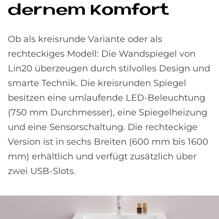
der­nem Kom­fort
Ob als kreisrunde Variante oder als
rechteckiges Modell: Die Wandspiegel von
Lin20 überzeugen durch stilvolles Design und
smarte Technik. Die kreisrunden Spiegel
besitzen eine umlaufende LED-Beleuchtung
(750 mm Durchmesser), eine Spiegelheizung
und eine Sensorschaltung. Die rechteckige
Version ist in sechs Breiten (600 mm bis 1600
mm) erhältlich und verfügt zusätzlich über
zwei USB-Slots.