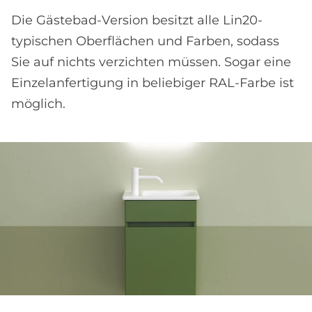
Die Gästebad-Version besitzt alle Lin20-
typischen Oberflächen und Farben, sodass
Sie auf nichts verzichten müssen. Sogar eine
Einzelanfertigung in beliebiger RAL-Farbe ist
möglich.