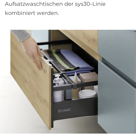
Aufsatzwaschtischen der sys30-Linie
kombiniert werden.