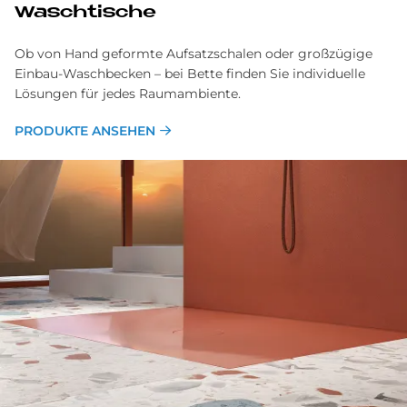
Wasch­ti­sche
Ob von Hand geformte Aufsatzschalen oder großzügige
Einbau-Waschbecken – bei Bette finden Sie individuelle
Lösungen für jedes Raumambiente.
PRODUKTE ANSEHEN