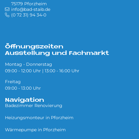
75179 Pforzheim
info@bad-staib.de
(0 72 31) 94 34-0
Öffnungszeiten
Ausstellung und Fachmarkt
Montag - Donnerstag
09:00 - 12:00 Uhr | 13:00 - 16:00 Uhr
Freitag
09:00 - 13:00 Uhr
Navigation
Badezimmer Renovierung
Heizungsmonteur in Pforzheim
Wärmepumpe in Pforzheim