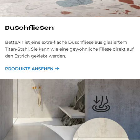
Dusch­flie­sen
BetteAir ist eine extra-flache Duschfliese aus glasiertem
Titan-Stahl. Sie kann wie eine gewöhnliche Fliese direkt auf
den Estrich geklebt werden.
PRODUKTE ANSEHEN