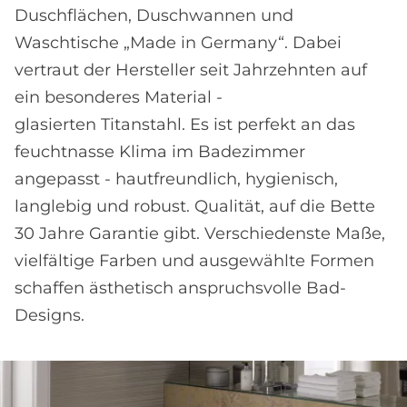
Duschflächen, Duschwannen und
Waschtische „Made in Germany“. Dabei
vertraut der Hersteller seit Jahrzehnten auf
ein besonderes Material -
glasierten Titanstahl. Es ist perfekt an das
feuchtnasse Klima im Badezimmer
angepasst - hautfreundlich, hygienisch,
langlebig und robust. Qualität, auf die Bette
30 Jahre Garantie gibt. Verschiedenste Maße,
vielfältige Farben und ausgewählte Formen
schaffen ästhetisch anspruchsvolle Bad-
Designs.