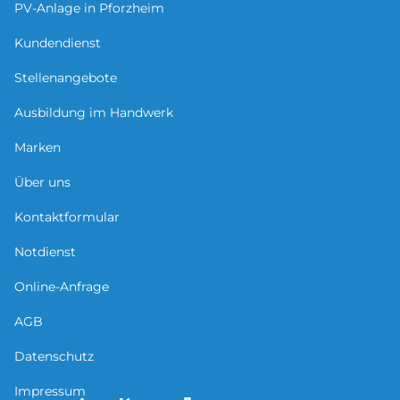
PV-Anlage in Pforzheim
Kundendienst
Stellenangebote
Ausbildung im Handwerk
Marken
Über uns
Kontaktformular
Notdienst
Online-Anfrage
AGB
Datenschutz
Impressum