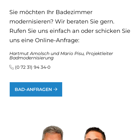
Sie möchten Ihr Badezimmer
modernisieren? Wir beraten Sie gern.
Rufen Sie uns einfach an oder schicken Sie
uns eine Online-Anfrage:
Hartmut Amolsch und Mario Pisu, Projektleiter
Badmodernisierung
(0 72 31) 94 34-0
BAD-ANFRAGEN