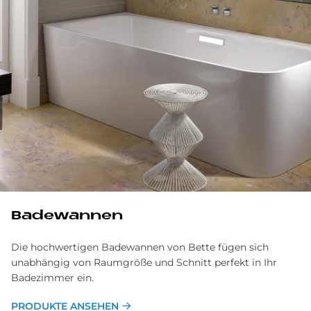
Ba­de­wan­nen
Die hochwertigen Badewannen von Bette fügen sich
unabhängig von Raumgröße und Schnitt perfekt in Ihr
Badezimmer ein.
PRODUKTE ANSEHEN