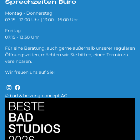
Sprechzeiten Büro
Montag - Donnerstag
07:15 - 12:00 Uhr | 13:00 - 16:00 Uhr
Freitag
07:15 - 13:30 Uhr
Für eine Beratung, auch gerne außerhalb unserer regulären
Öffnungszeiten, möchten wir Sie bitten, einen Termin zu
vereinbaren.
Wir freuen uns auf Sie!
© bad & heizung concept AG
Bild