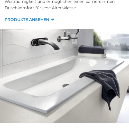
Weiträumigkeit und ermöglichen einen barrierearmen
Duschkomfort für jede Altersklasse.
PRODUKTE ANSEHEN