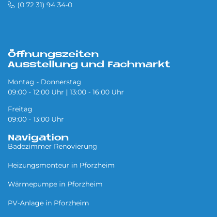
(0 72 31) 94 34-0
Öffnungszeiten
Ausstellung und Fachmarkt
Montag - Donnerstag
09:00 - 12:00 Uhr | 13:00 - 16:00 Uhr
Freitag
09:00 - 13:00 Uhr
Navigation
Badezimmer Renovierung
Heizungsmonteur in Pforzheim
Wärmepumpe in Pforzheim
PV-Anlage in Pforzheim