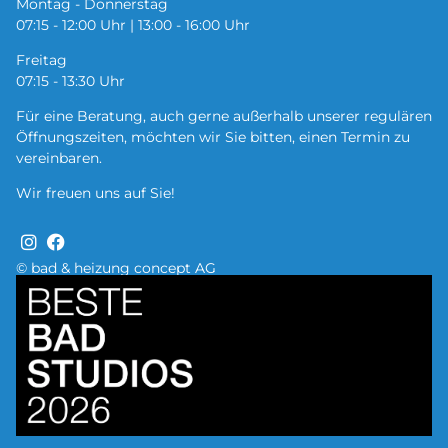
Montag - Donnerstag
07:15 - 12:00 Uhr | 13:00 - 16:00 Uhr
Freitag
07:15 - 13:30 Uhr
Für eine Beratung, auch gerne außerhalb unserer regulären
Öffnungszeiten, möchten wir Sie bitten, einen Termin zu
vereinbaren.
Wir freuen uns auf Sie!
© bad & heizung concept AG
Bild