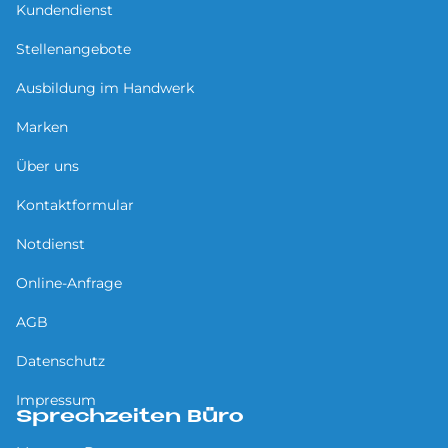
Kundendienst
Stellenangebote
Ausbildung im Handwerk
Marken
Über uns
Kontaktformular
Notdienst
Online-Anfrage
AGB
Datenschutz
Impressum
Sprechzeiten Büro