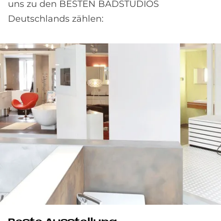
uns zu den BESTEN BADSTUDIOS
Deutschlands zählen: