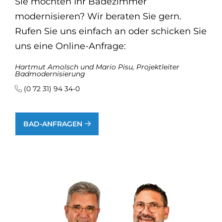
Sie möchten Ihr Badezimmer
modernisieren? Wir beraten Sie gern.
Rufen Sie uns einfach an oder schicken Sie
uns eine Online-Anfrage:
Hartmut Amolsch und Mario Pisu, Projektleiter
Badmodernisierung
(0 72 31) 94 34-0
BAD-ANFRAGEN