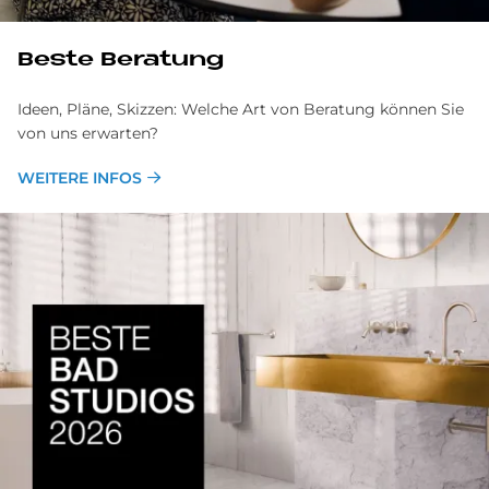
Be­ste Beratung
Ideen, Pläne, Skizzen: Welche Art von Beratung können Sie
von uns erwarten?
WEITERE INFOS