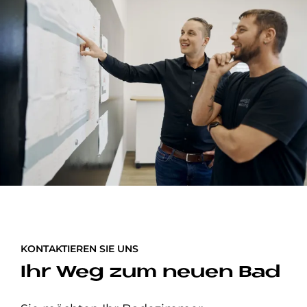
KONTAKTIEREN SIE UNS
Ihr Weg zum neuen Bad