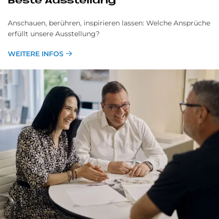
Beste Ausstellung
Anschauen, berühren, inspirieren lassen: Welche Ansprüche
erfüllt unsere Ausstellung?
WEITERE INFOS