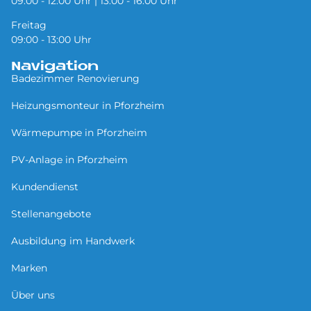
09:00 - 12:00 Uhr | 13:00 - 16:00 Uhr
Freitag
09:00 - 13:00 Uhr
Navigation
Badezimmer Renovierung
Heizungsmonteur in Pforzheim
Wärmepumpe in Pforzheim
PV-Anlage in Pforzheim
Kundendienst
Stellenangebote
Ausbildung im Handwerk
Marken
Über uns