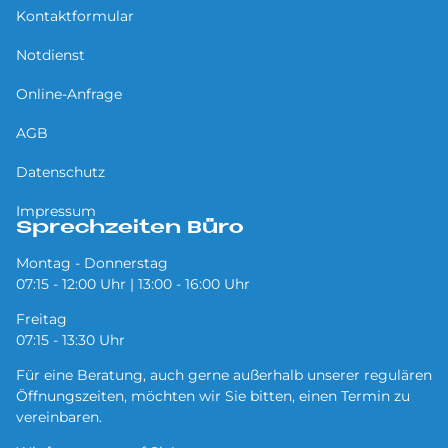
Kontaktformular
Notdienst
Online-Anfrage
AGB
Datenschutz
Impressum
Sprechzeiten Büro
Montag - Donnerstag
07:15 - 12:00 Uhr | 13:00 - 16:00 Uhr
Freitag
07:15 - 13:30 Uhr
Für eine Beratung, auch gerne außerhalb unserer regulären
Öffnungszeiten, möchten wir Sie bitten, einen Termin zu
vereinbaren.