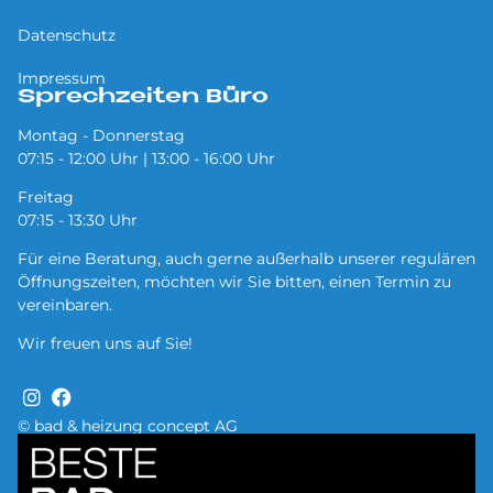
Datenschutz
Impressum
Sprechzeiten Büro
Montag - Donnerstag
07:15 - 12:00 Uhr | 13:00 - 16:00 Uhr
Freitag
07:15 - 13:30 Uhr
Für eine Beratung, auch gerne außerhalb unserer regulären
Öffnungszeiten, möchten wir Sie bitten, einen Termin zu
vereinbaren.
Wir freuen uns auf Sie!
© bad & heizung concept AG
Bild