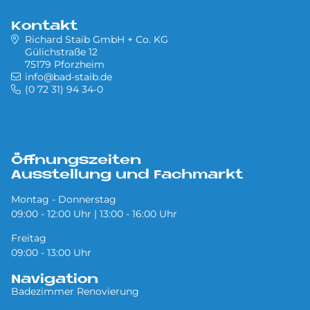
Kontakt
Richard Staib GmbH + Co. KG
Gülichstraße 12
75179 Pforzheim
info@bad-staib.de
(0 72 31) 94 34-0
Öffnungszeiten
Ausstellung und Fachmarkt
Montag - Donnerstag
09:00 - 12:00 Uhr | 13:00 - 16:00 Uhr
Freitag
09:00 - 13:00 Uhr
Navigation
Badezimmer Renovierung