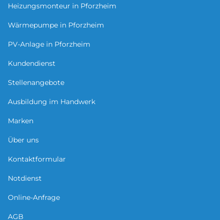
Heizungsmonteur in Pforzheim
Wärmepumpe in Pforzheim
PV-Anlage in Pforzheim
Kundendienst
Stellenangebote
Ausbildung im Handwerk
Marken
Über uns
Kontaktformular
Notdienst
Online-Anfrage
AGB